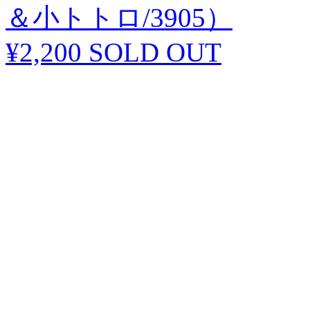
＆小トトロ/3905）
¥2,200
SOLD OUT