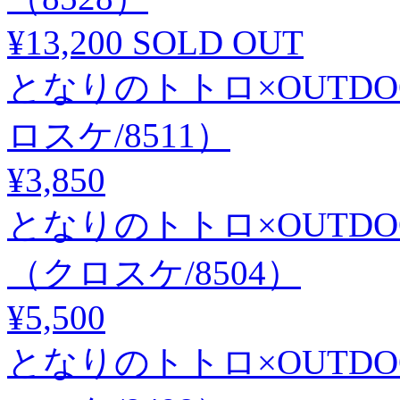
¥13,200
SOLD OUT
となりのトトロ×OUTD
ロスケ/8511）
¥3,850
となりのトトロ×OUTD
（クロスケ/8504）
¥5,500
となりのトトロ×OUTD