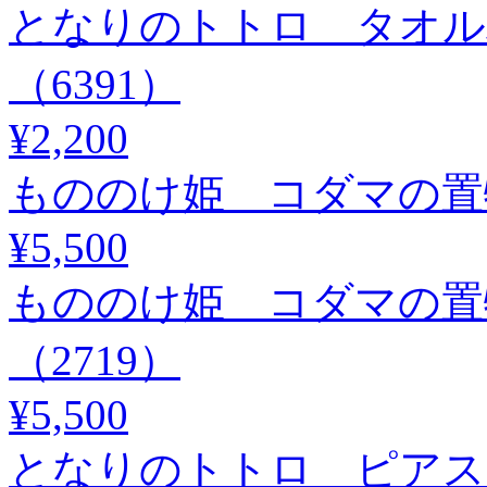
となりのトトロ タオル
（6391）
¥2,200
もののけ姫 コダマの置物
¥5,500
もののけ姫 コダマの置
（2719）
¥5,500
となりのトトロ ピアス