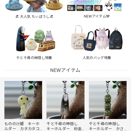
NEWアイテム🐼
👒 大人気 ちぃぼうし👒
千と千尋の神隠し特集
人気のバッグ特集
NEWアイテム
もののけ姫 キーホ
千と千尋の神隠し
千と千尋の神隠し
ルダー カタカタコ
キーホルダー かさ
キーホルダー 砂金