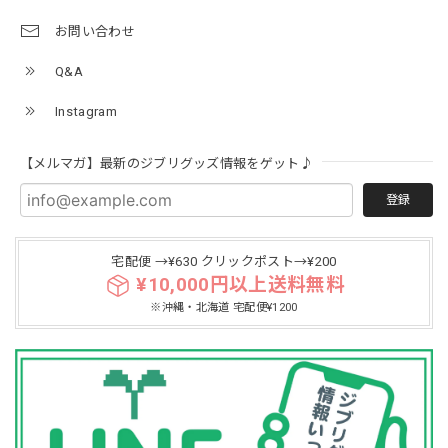
プレゼントおすすめ
大人向け・おしゃれ
ABOUT US
当店について
ブログ
お問い合わせ
Q&A
Instagram
【メルマガ】最新のジブリグッズ情報をゲット♪
登録