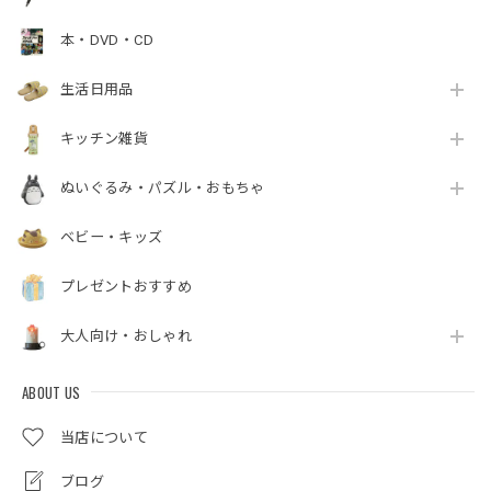
作品から探す
新商品・おすすめ人気
インテリア
ファッション
文具
本・DVD・CD
生活日用品
キッチン雑貨
ぬいぐるみ・パズル・おもちゃ
ベビー・キッズ