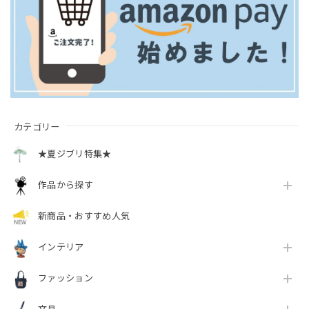
カテゴリー
★夏ジブリ特集★
作品から探す
新商品・おすすめ人気
インテリア
ファッション