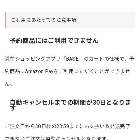
ご利用にあたっての注意事項
予約商品にはご利用できません
現在ショッピングアプリ「BASE」のカートの仕様で、予
約商品にAmazon Payをご利用いただくことができませ
ん。
自動キャンセルまでの期間が30日となりま
す
ご注文日から30日後の23:59までにお支払い＆発送完了
できないご注文は自動キャンセルとなります。