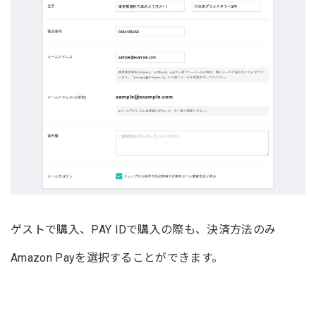
ゲストで購入、PAY IDで購入の際も、決済方法のみ
Amazon Payを選択することができます。