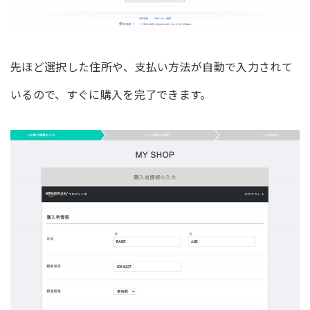
先ほど選択した住所や、支払い方法が自動で入力されて
いるので、すぐに購入を完了できます。