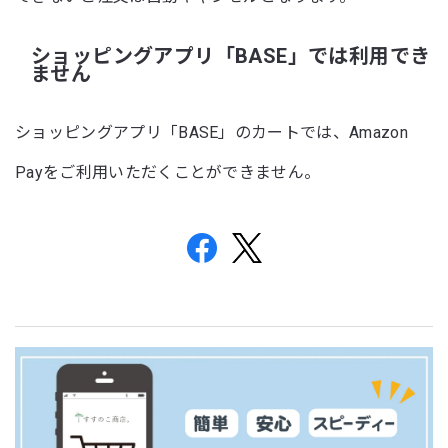
ショッピングアプリ「BASE」では利用でき
ません
ショッピングアプリ「BASE」のカートでは、Amazon
Payをご利用いただくことができません。