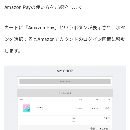
Amazon Payの使い方をご紹介します。
カートに「Amazon Pay」というボタンが表示され、ボタ
ンを選択するとAmazonアカウントのログイン画面に移動
します。