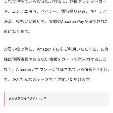
これで現在できるお支払い方法に、各種クレジットカー
ド、コンビニ決済、ペイジー、銀行振り込み、キャリア
決済、後払いに続いて、冒頭のAmazon Payが追加された
形になります。
お買い物の際に、Amazon Payをご利用いただくと、お客
様は住所情報やお支払い情報をカートで再入力すること
なく、Amazonアカウントに登録されている情報を利用し
て、かんたんなステップでご注文いただけます。
AMAZON PAYとは？