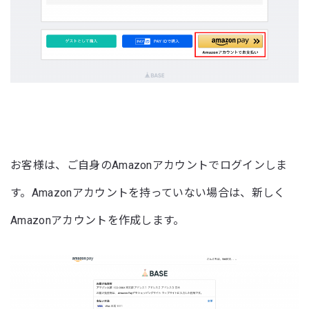
お客様は、ご自身のAmazonアカウントでログインしま
す。Amazonアカウントを持っていない場合は、新しく
Amazonアカウントを作成します。