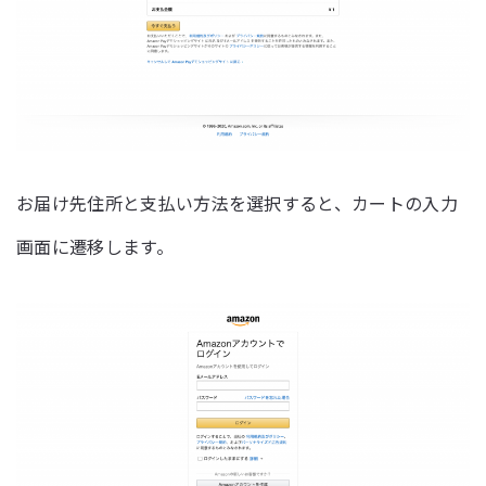
お届け先住所と支払い方法を選択すると、カートの入力
画面に遷移します。