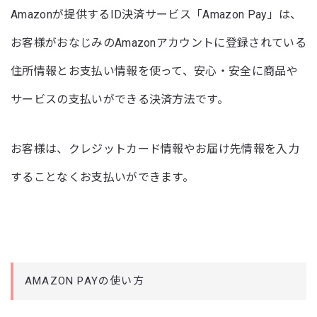
Amazonが提供するID決済サービス「Amazon Pay」は、
お客様がおなじみのAmazonアカウントに登録されている
住所情報とお支払い情報を使って、安心・安全に商品や
サービスの支払いができる決済方法です。
お客様は、クレジットカード情報やお届け先情報を入力
することなくお支払いができます。
AMAZON PAYの使い方