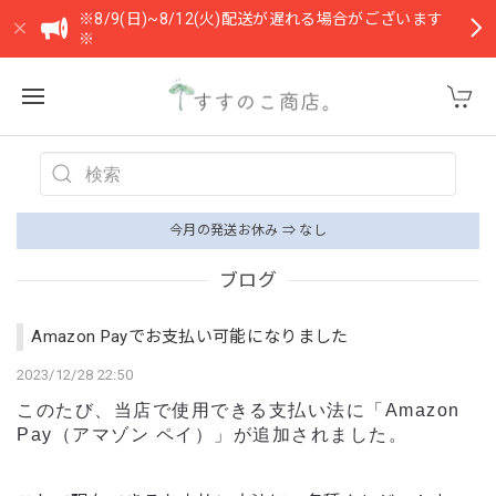
※8/9(日)~8/12(火)配送が遅れる場合がございます
※
今月の発送お休み ⇒ なし
ブログ
Amazon Payでお支払い可能になりました
2023/12/28 22:50
このたび、当店で使用できる支払い法に「Amazon
Pay（アマゾン ペイ）」が追加されました。