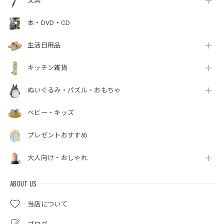
文具
本・DVD・CD
生活日用品
キッチン雑貨
ぬいぐるみ・パズル・おもちゃ
ベビー・キッズ
プレゼントおすすめ
大人向け・おしゃれ
ABOUT US
当店について