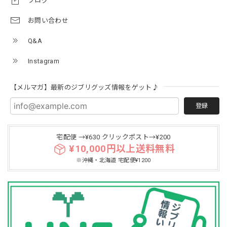
ブログ
お問い合わせ
Q&A
Instagram
【メルマガ】最新のジブリグッズ情報をゲット♪
登録
宅配便 →¥630 クリックポスト→¥200
¥10,000円以上送料無料
※沖縄・北海道 宅配便¥1200