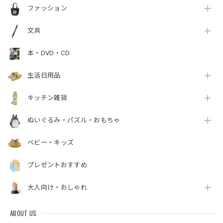
ファッション
文具
本・DVD・CD
生活日用品
キッチン雑貨
ぬいぐるみ・パズル・おもちゃ
ベビー・キッズ
プレゼントおすすめ
大人向け・おしゃれ
ABOUT US