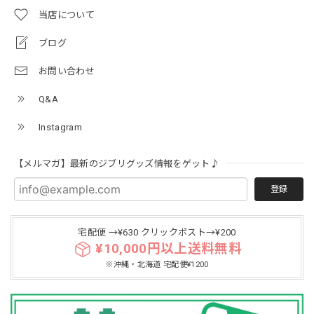
当店について
ブログ
お問い合わせ
Q&A
Instagram
【メルマガ】最新のジブリグッズ情報をゲット♪
登録
宅配便 →¥630 クリックポスト→¥200
¥10,000円以上送料無料
※沖縄・北海道 宅配便¥1200