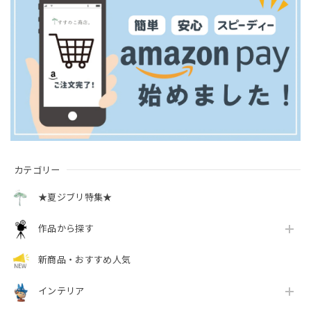
カテゴリー
★夏ジブリ特集★
作品から探す
新商品・おすすめ人気
インテリア