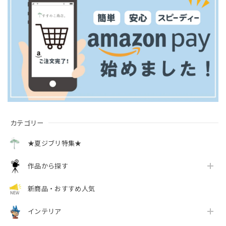
カテゴリー
★夏ジブリ特集★
作品から探す
新商品・おすすめ人気
インテリア