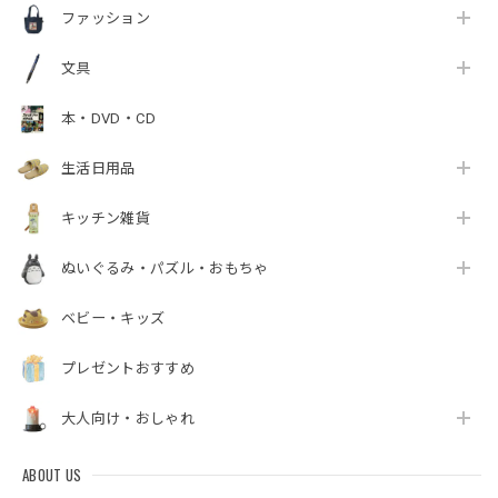
ファッション
文具
本・DVD・CD
生活日用品
キッチン雑貨
ぬいぐるみ・パズル・おもちゃ
ベビー・キッズ
プレゼントおすすめ
大人向け・おしゃれ
ABOUT US