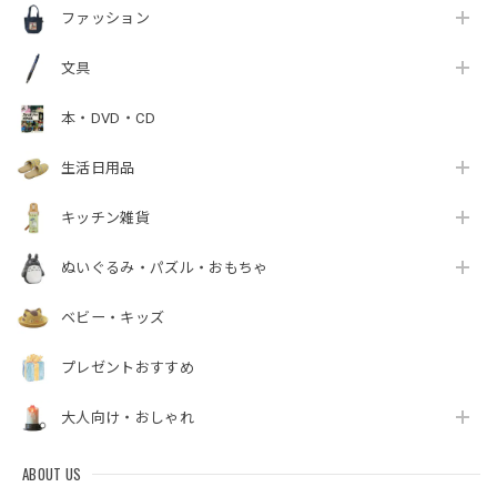
ファッション
文具
本・DVD・CD
生活日用品
キッチン雑貨
ぬいぐるみ・パズル・おもちゃ
ベビー・キッズ
プレゼントおすすめ
大人向け・おしゃれ
ABOUT US