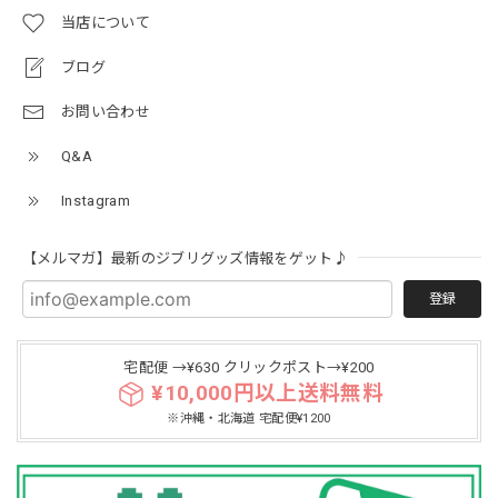
当店について
ブログ
お問い合わせ
Q&A
Instagram
【メルマガ】最新のジブリグッズ情報をゲット♪
登録
宅配便 →¥630 クリックポスト→¥200
¥10,000円以上送料無料
※沖縄・北海道 宅配便¥1200