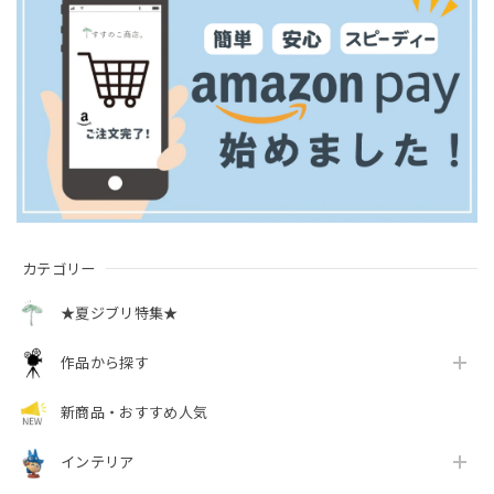
カテゴリー
★夏ジブリ特集★
作品から探す
新商品・おすすめ人気
インテリア