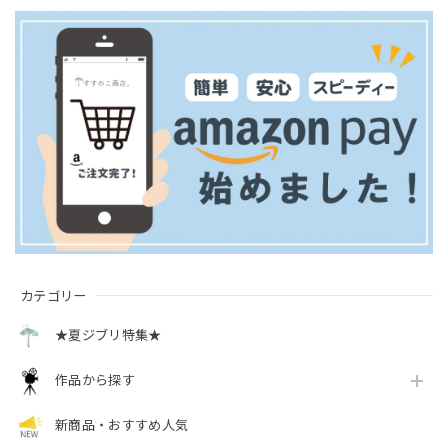
カテゴリー
★夏ジブリ特集★
作品から探す
新商品・おすすめ人気