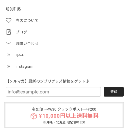
ABOUT US
当店について
ブログ
お問い合わせ
Q&A
Instagram
【メルマガ】最新のジブリグッズ情報をゲット♪
登録
宅配便 →¥630 クリックポスト→¥200
¥10,000円以上送料無料
※沖縄・北海道 宅配便¥1200