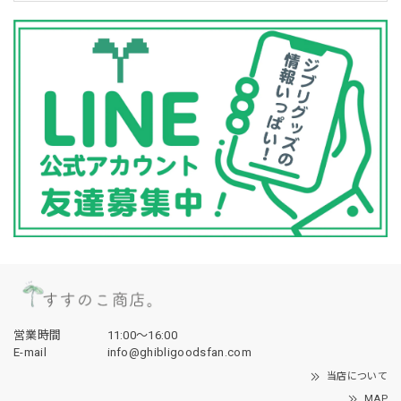
営業時間
11:00〜16:00
E-mail
info@ghibligoodsfan.com
当店について
MAP