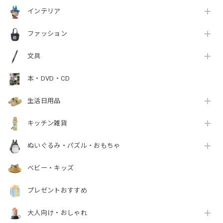
インテリア
ファッション
文具
本・DVD・CD
生活日用品
キッチン雑貨
ぬいぐるみ・パズル・おもちゃ
ベビー・キッズ
プレゼントおすすめ
大人向け・おしゃれ