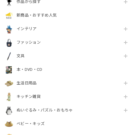
作品から探す
新商品・おすすめ人気
インテリア
ファッション
文具
本・DVD・CD
生活日用品
キッチン雑貨
ぬいぐるみ・パズル・おもちゃ
ベビー・キッズ