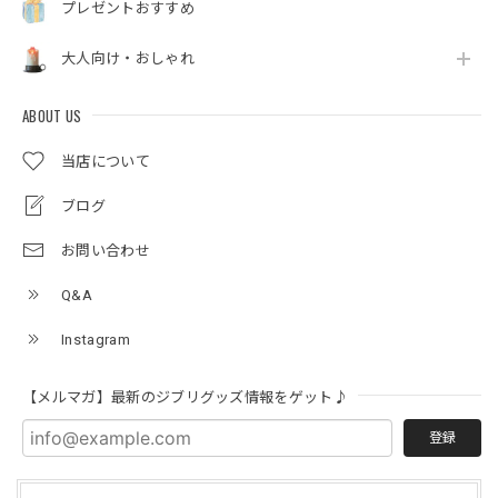
プレゼントおすすめ
大人向け・おしゃれ
ABOUT US
当店について
ブログ
お問い合わせ
Q&A
Instagram
【メルマガ】最新のジブリグッズ情報をゲット♪
登録