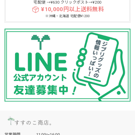
宅配便 →¥630 クリックポスト→¥200
¥10,000円以上送料無料
※沖縄・北海道 宅配便¥1200
営業時間
11:00〜16:00