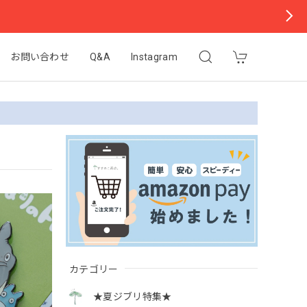
お問い合わせ
Q&A
Instagram
カテゴリー
★夏ジブリ特集★