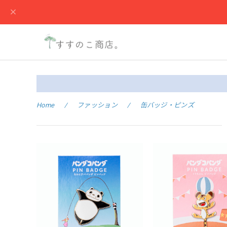
Home
ファッション
缶バッジ・ピンズ