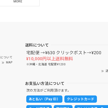
MORE
送料について
宅配便 →¥630 クリックポスト→¥200
について
¥10,000円以上送料無料
MAP
※沖縄・北海道 宅配便¥1200
送
お支払い方法について
次の方法がご利用頂けます。
あと払い（Pay ID）
クレジットカード