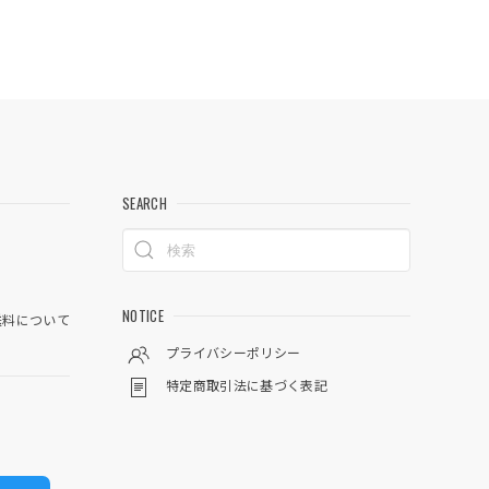
SEARCH
NOTICE
料について
プライバシーポリシー
特定商取引法に基づく表記