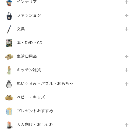
インテリア
ファッション
文具
本・DVD・CD
生活日用品
キッチン雑貨
ぬいぐるみ・パズル・おもちゃ
ベビー・キッズ
プレゼントおすすめ
大人向け・おしゃれ