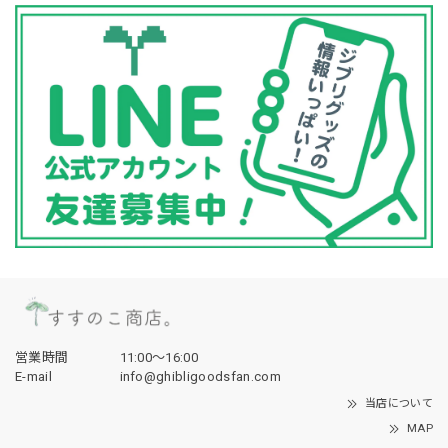
営業時間
11:00〜16:00
E-mail
info@ghibligoodsfan.com
当店について
MAP