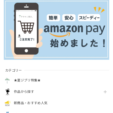
カテゴリー
★夏ジブリ特集★
作品から探す
新商品・おすすめ人気