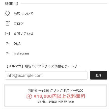
ABOUT US
当店について
ブログ
お問い合わせ
Q&A
Instagram
【メルマガ】最新のジブリグッズ情報をゲット♪
登録
宅配便 →¥630 クリックポスト→¥200
¥10,000円以上送料無料
※沖縄・北海道 宅配便¥1200