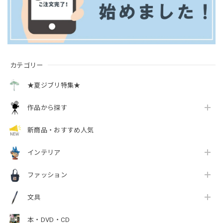
カテゴリー
★夏ジブリ特集★
作品から探す
新商品・おすすめ人気
インテリア
ファッション
文具
本・DVD・CD