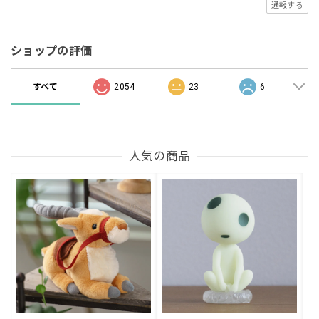
通報する
ショップの評価
すべて
2054
23
6
人気の商品