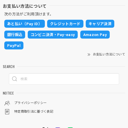
お支払い方法について
次の方法がご利用頂けます。
あと払い（Pay ID）
クレジットカード
キャリア決済
銀行振込
コンビニ決済・Pay-easy
Amazon Pay
PayPal
お支払い方法について
SEARCH
NOTICE
プライバシーポリシー
特定商取引法に基づく表記