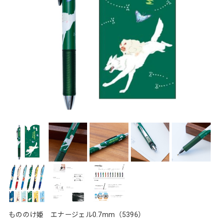
もののけ姫 エナージェル0.7mm（5396）