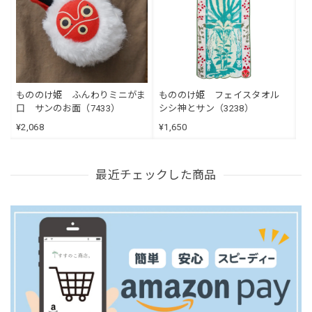
もののけ姫 ふんわりミニがま
もののけ姫 フェイスタオル
口 サンのお面（7433）
シシ神とサン（3238）
¥2,068
¥1,650
最近チェックした商品