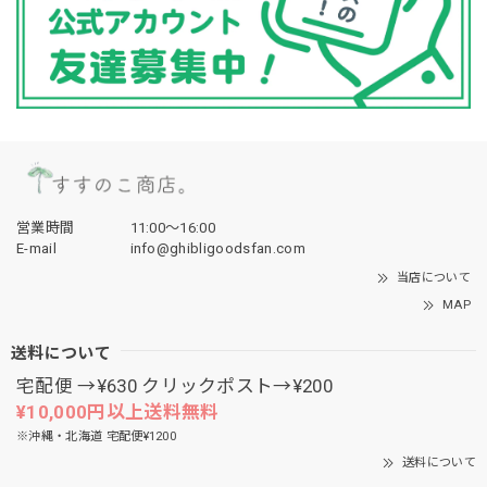
営業時間
11:00〜16:00
E-mail
info@ghibligoodsfan.com
当店について
MAP
送料について
宅配便 →¥630 クリックポスト→¥200
¥10,000円以上送料無料
※沖縄・北海道 宅配便¥1200
送料について