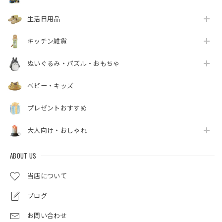
生活日用品
キッチン雑貨
ぬいぐるみ・パズル・おもちゃ
ベビー・キッズ
プレゼントおすすめ
大人向け・おしゃれ
ABOUT US
当店について
ブログ
お問い合わせ