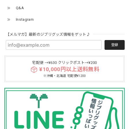
Q&A
Instagram
【メルマガ】最新のジブリグッズ情報をゲット♪
登録
宅配便 →¥630 クリックポスト→¥200
¥10,000円以上送料無料
※沖縄・北海道 宅配便¥1200