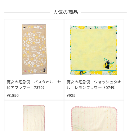
人気の商品
魔女の宅急便 バスタオル セ
魔女の宅急便 ウォッシュタオ
ピアフラワー（7379）
ル レモンフラワー（0749）
¥3,850
¥935