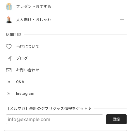
プレゼントおすすめ
大人向け・おしゃれ
ABOUT US
当店について
ブログ
お問い合わせ
Q&A
Instagram
【メルマガ】最新のジブリグッズ情報をゲット♪
登録