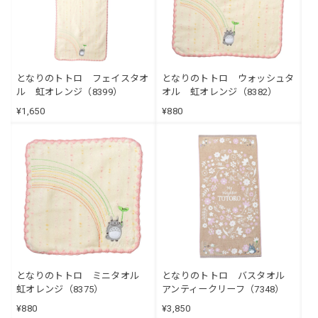
となりのトトロ フェイスタオ
となりのトトロ ウォッシュタ
ル 虹オレンジ（8399）
オル 虹オレンジ（8382）
¥1,650
¥880
となりのトトロ ミニタオル
となりのトトロ バスタオル
虹オレンジ（8375）
アンティークリーフ（7348）
¥880
¥3,850