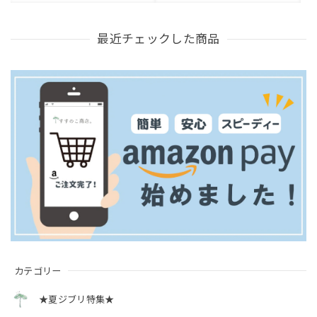
最近チェックした商品
カテゴリー
★夏ジブリ特集★