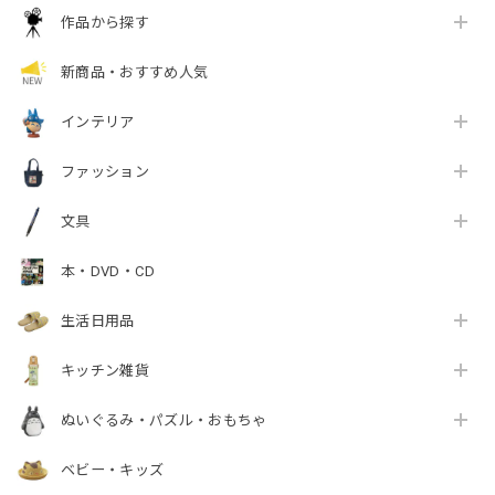
作品から探す
新商品・おすすめ人気
インテリア
ファッション
文具
本・DVD・CD
生活日用品
キッチン雑貨
ぬいぐるみ・パズル・おもちゃ
ベビー・キッズ