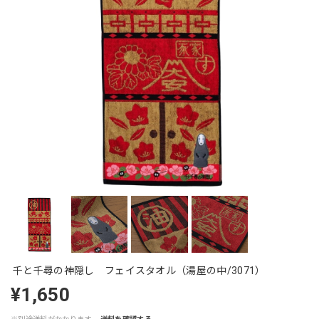
千と千尋の神隠し フェイスタオル（湯屋の中/3071）
¥1,650