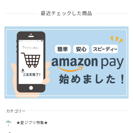
最近チェックした商品
カテゴリー
★夏ジブリ特集★