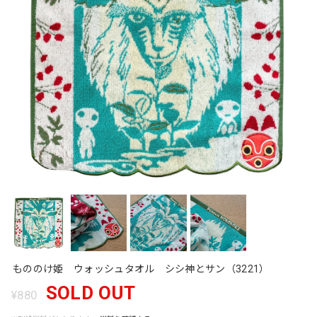
もののけ姫 ウォッシュタオル シシ神とサン（3221）
SOLD OUT
¥880