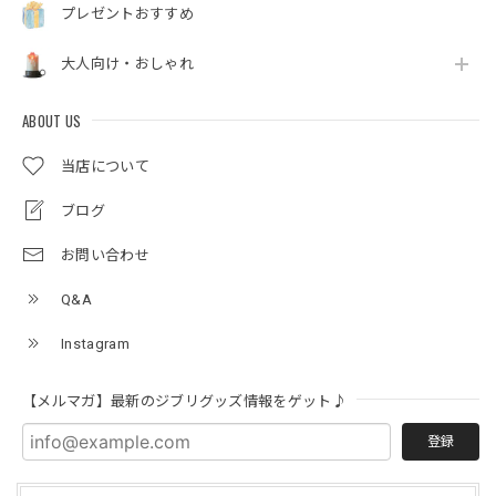
プレゼントおすすめ
大人向け・おしゃれ
ABOUT US
当店について
ブログ
お問い合わせ
Q&A
Instagram
【メルマガ】最新のジブリグッズ情報をゲット♪
登録