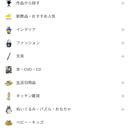
作品から探す
新商品・おすすめ人気
インテリア
ファッション
文具
本・DVD・CD
生活日用品
キッチン雑貨
ぬいぐるみ・パズル・おもちゃ
ベビー・キッズ