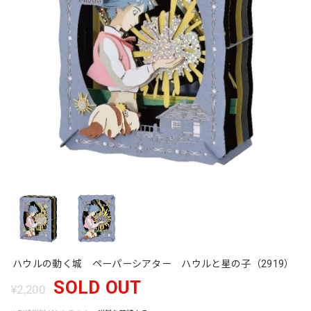
ハウルの動く城 ペーパーシアター ハウルと星の子（2919）
SOLD OUT
¥2,200