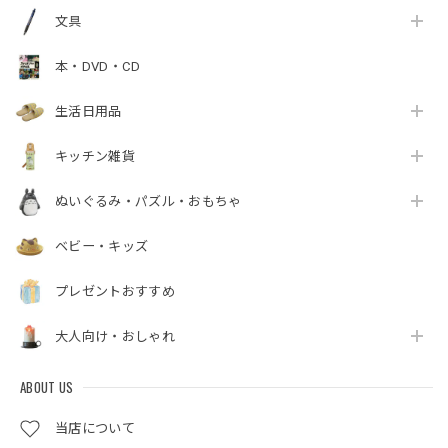
文具
本・DVD・CD
生活日用品
キッチン雑貨
ぬいぐるみ・パズル・おもちゃ
ベビー・キッズ
プレゼントおすすめ
大人向け・おしゃれ
ABOUT US
当店について