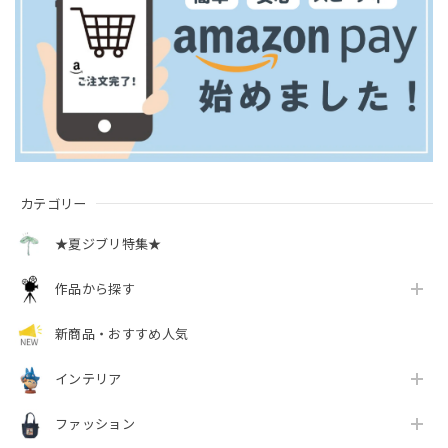
カテゴリー
★夏ジブリ特集★
作品から探す
新商品・おすすめ人気
インテリア
ファッション