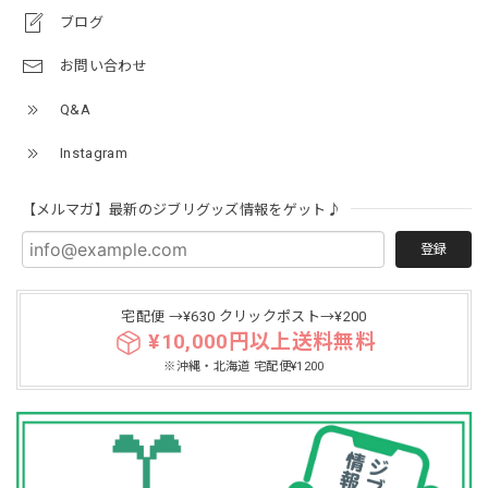
ブログ
お問い合わせ
Q&A
Instagram
【メルマガ】最新のジブリグッズ情報をゲット♪
登録
宅配便 →¥630 クリックポスト→¥200
¥10,000円以上送料無料
※沖縄・北海道 宅配便¥1200