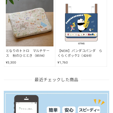
となりのトトロ マルチケー
【NEW】パンダコパンダ ら
ス 秋のひととき（8594）
くらくポッケ2（4269）
¥3,300
¥1,760
最近チェックした商品