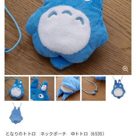
となりのトトロ ネックポーチ 中トトロ（6535）