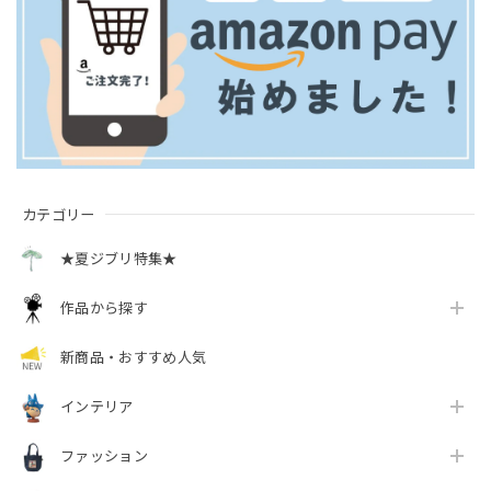
カテゴリー
★夏ジブリ特集★
作品から探す
新商品・おすすめ人気
インテリア
ファッション