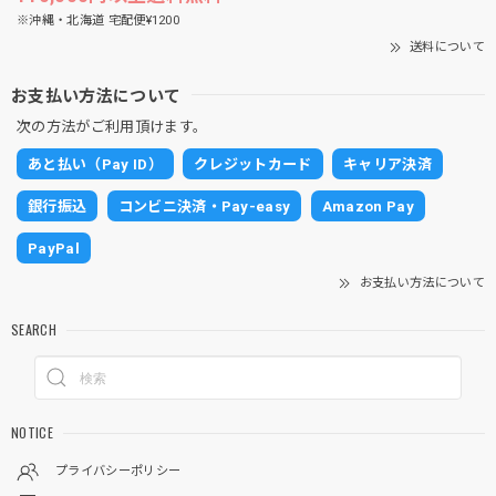
※沖縄・北海道 宅配便¥1200
送料について
お支払い方法について
次の方法がご利用頂けます。
あと払い（Pay ID）
クレジットカード
キャリア決済
銀行振込
コンビニ決済・Pay-easy
Amazon Pay
PayPal
お支払い方法について
SEARCH
NOTICE
プライバシーポリシー