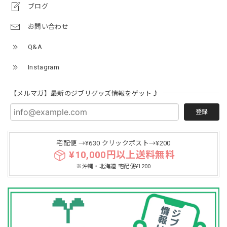
ブログ
お問い合わせ
Q&A
Instagram
【メルマガ】最新のジブリグッズ情報をゲット♪
登録
宅配便 →¥630 クリックポスト→¥200
¥10,000円以上送料無料
※沖縄・北海道 宅配便¥1200