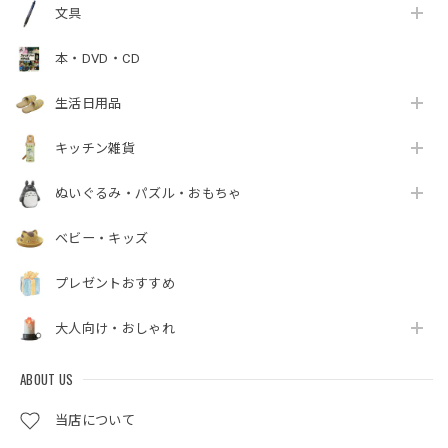
文具
本・DVD・CD
生活日用品
キッチン雑貨
ぬいぐるみ・パズル・おもちゃ
ベビー・キッズ
プレゼントおすすめ
大人向け・おしゃれ
ABOUT US
当店について