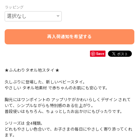
ラッピング
再入荷通知を希望する
Save
★ふんわりタオル地スタイ ★
久しぶりに登場した、新しいベビースタイ。
やさしい タオル地素材 で赤ちゃんのお肌にも安心です。
胸元にはワンポイントの アップリケがかわいらしくデザイン されて
いて、シンプルながらも特別感のある仕上がり。
普段使いはもちろん、ちょっとしたお出かけにもぴったりです。
シリーズは 全4種類。
どれもやさしい色合いで、お子さまの毎日にやさしく寄り添ってくれ
ます。