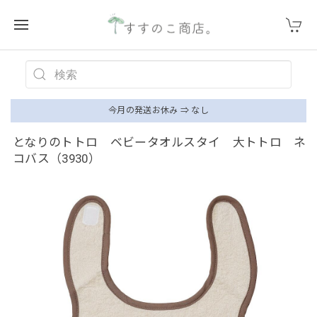
今月の発送お休み ⇒ なし
となりのトトロ ベビータオルスタイ 大トトロ ネ
コバス（3930）