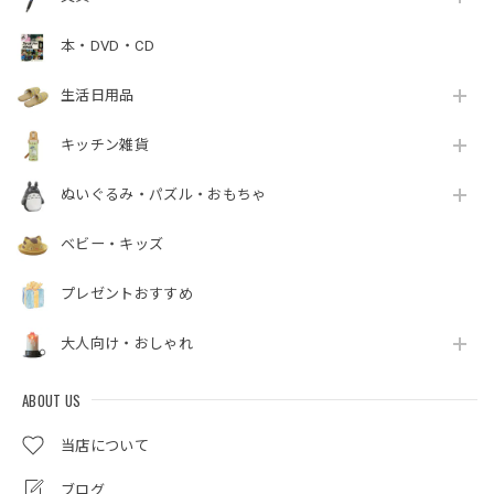
本・DVD・CD
生活日用品
キッチン雑貨
ぬいぐるみ・パズル・おもちゃ
ベビー・キッズ
プレゼントおすすめ
大人向け・おしゃれ
ABOUT US
当店について
ブログ