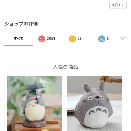
通報する
ショップの評価
すべて
2053
23
6
人気の商品