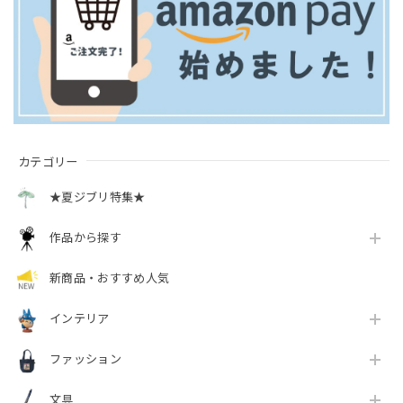
カテゴリー
★夏ジブリ特集★
作品から探す
新商品・おすすめ人気
インテリア
ファッション
文具