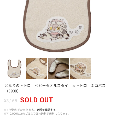
となりのトトロ ベビータオルスタイ 大トトロ ネコバス
（3930）
SOLD OUT
¥3,168
※別途送料がかかります。
送料を確認する
※¥10,000以上のご注文で国内送料が無料になります。