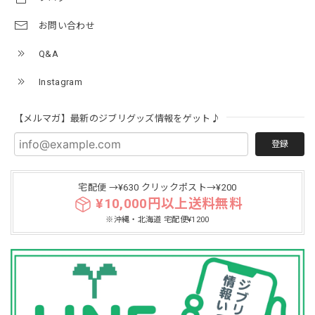
お問い合わせ
Q&A
Instagram
【メルマガ】最新のジブリグッズ情報をゲット♪
登録
宅配便 →¥630 クリックポスト→¥200
¥10,000円以上送料無料
※沖縄・北海道 宅配便¥1200