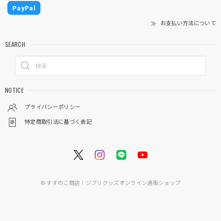
PayPal
お支払い方法について
SEARCH
NOTICE
プライバシーポリシー
特定商取引法に基づく表記
© すすのこ商店｜ジブリグッズオンライン通販ショップ