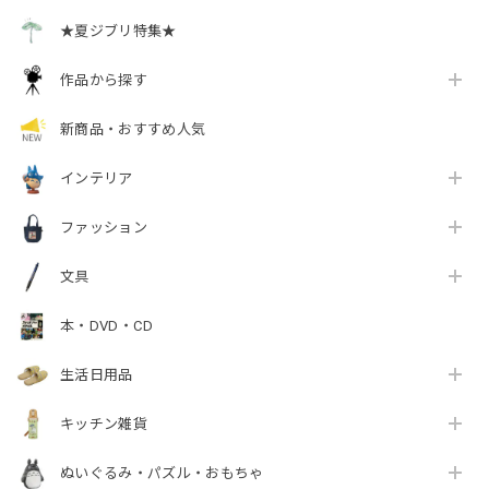
★夏ジブリ特集★
作品から探す
新商品・おすすめ人気
インテリア
ファッション
文具
本・DVD・CD
生活日用品
キッチン雑貨
ぬいぐるみ・パズル・おもちゃ