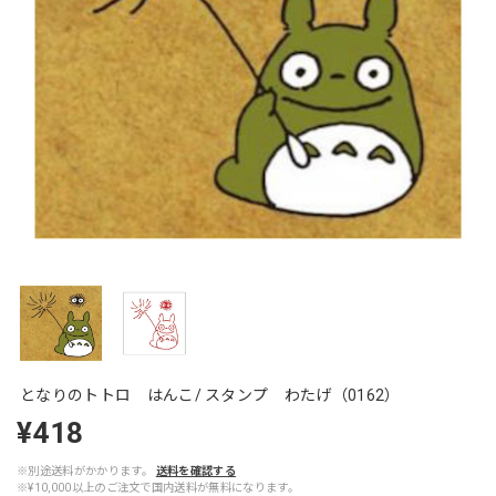
となりのトトロ はんこ/ スタンプ わたげ（0162）
¥418
※別途送料がかかります。
送料を確認する
※¥10,000以上のご注文で国内送料が無料になります。