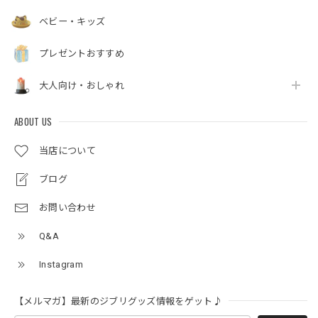
ベビー・キッズ
プレゼントおすすめ
大人向け・おしゃれ
ABOUT US
当店について
ブログ
お問い合わせ
Q&A
Instagram
【メルマガ】最新のジブリグッズ情報をゲット♪