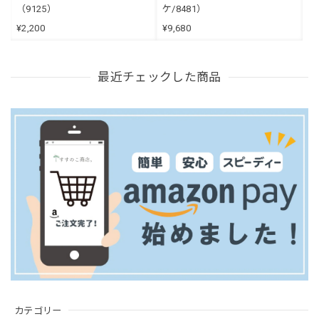
（9125）
ケ/8481）
¥2,200
¥9,680
最近チェックした商品
カテゴリー