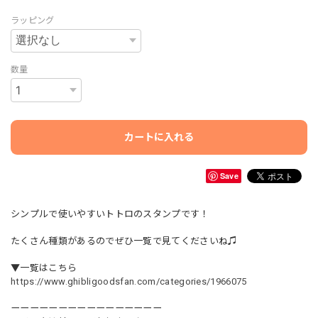
ラッピング
数量
カートに入れる
Save
シンプルで使いやすいトトロのスタンプです！
たくさん種類があるのでぜひ一覧で見てくださいね♫
▼一覧はこちら
https://www.ghibligoodsfan.com/categories/1966075
ーーーーーーーーーーーーーーーー