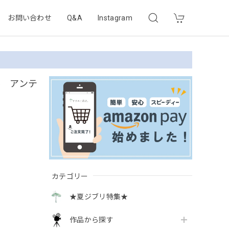
お問い合わせ
Q&A
Instagram
ル アンテ
カテゴリー
★夏ジブリ特集★
作品から探す