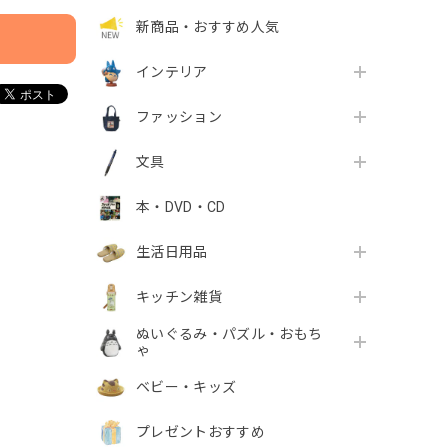
新商品・おすすめ人気
インテリア
ファッション
文具
本・DVD・CD
生活日用品
キッチン雑貨
ぬいぐるみ・パズル・おもち
ゃ
ベビー・キッズ
プレゼントおすすめ