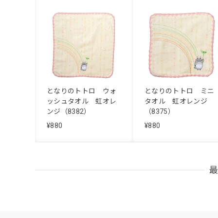
となりのトトロ ウォ
となりのトトロ ミニ
ッシュタオル 虹オレ
タオル 虹オレンジ
ンジ（8382）
（8375）
¥880
¥880