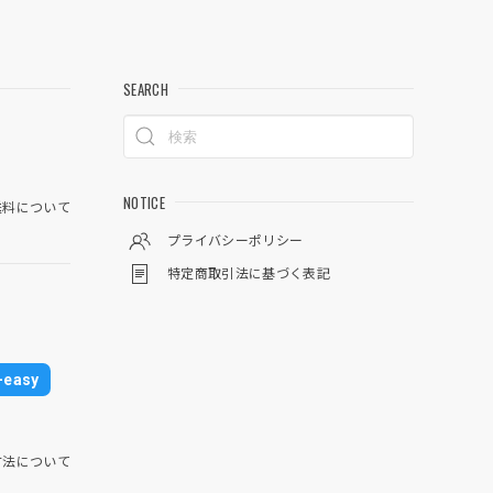
SEARCH
NOTICE
料について
プライバシーポリシー
特定商取引法に基づく表記
easy
方法について