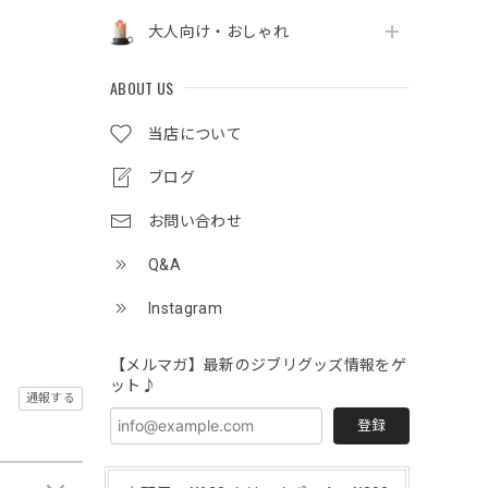
大人向け・おしゃれ
ABOUT US
当店について
ブログ
お問い合わせ
Q&A
Instagram
【メルマガ】最新のジブリグッズ情報をゲ
ット♪
通報する
登録