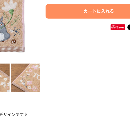
カートに入れる
Save
デザインです♪