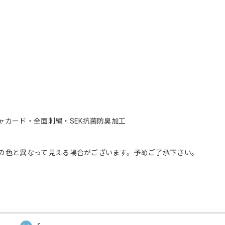
カード・全面刺繍・SEK抗菌防臭加工
の色と異なって見える場合がございます。予めご了承下さい。