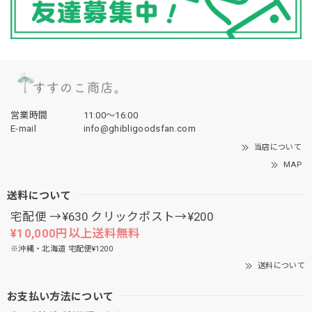
営業時間
11:00〜16:00
E-mail
info@ghibligoodsfan.com
当店について
MAP
送料について
宅配便 →¥630 クリックポスト→¥200
¥10,000円以上送料無料
※沖縄・北海道 宅配便¥1200
送料について
お支払い方法について