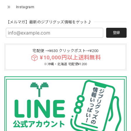
Instagram
【メルマガ】最新のジブリグッズ情報をゲット♪
登録
宅配便 →¥630 クリックポスト→¥200
¥10,000円以上送料無料
※沖縄・北海道 宅配便¥1200