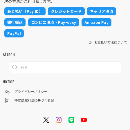
次の方法がご利用頂けます。
あと払い（Pay ID）
クレジットカード
キャリア決済
銀行振込
コンビニ決済・Pay-easy
Amazon Pay
PayPal
お支払い方法について
SEARCH
NOTICE
プライバシーポリシー
特定商取引法に基づく表記