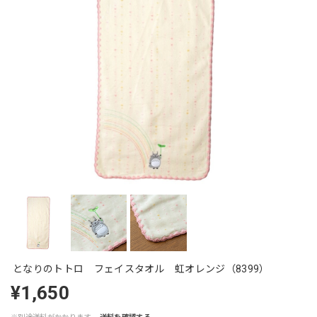
となりのトトロ フェイスタオル 虹オレンジ（8399）
¥1,650