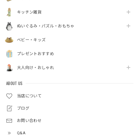
キッチン雑貨
ぬいぐるみ・パズル・おもちゃ
ベビー・キッズ
プレゼントおすすめ
大人向け・おしゃれ
ABOUT US
当店について
ブログ
お問い合わせ
Q&A