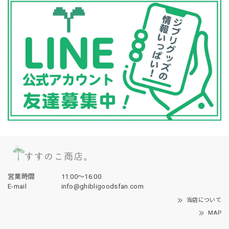
営業時間
11:00〜16:00
E-mail
info@ghibligoodsfan.com
当店について
MAP