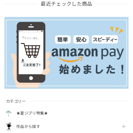
最近チェックした商品
カテゴリー
★夏ジブリ特集★
作品から探す