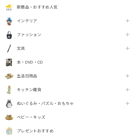
新商品・おすすめ人気
インテリア
ファッション
文具
本・DVD・CD
生活日用品
キッチン雑貨
ぬいぐるみ・パズル・おもちゃ
ベビー・キッズ
プレゼントおすすめ