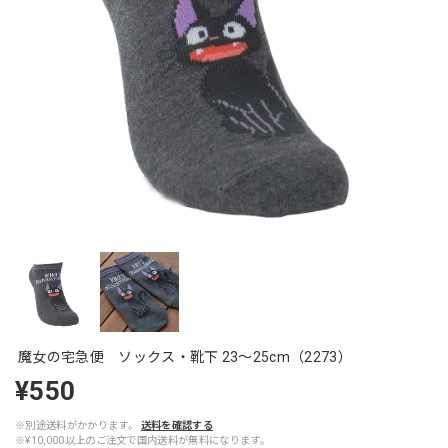
魔女の宅急便 ソックス・靴下 23〜25cm（2273）
¥550
※別途送料がかかります。
送料を確認する
※¥10,000以上のご注文で国内送料が無料になります。