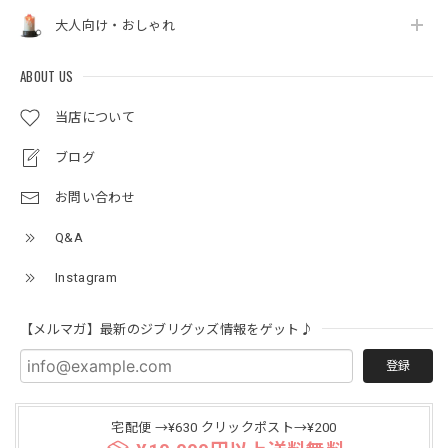
大人向け・おしゃれ
ABOUT US
当店について
ブログ
お問い合わせ
Q&A
Instagram
【メルマガ】最新のジブリグッズ情報をゲット♪
登録
宅配便 →¥630 クリックポスト→¥200