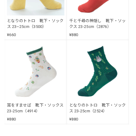
となりのトトロ 靴下・ソック
千と千尋の神隠し 靴下・ソッ
ス 23~25cm（3500）
クス 23-25cm（2876）
¥660
¥880
耳をすませば 靴下・ソックス
となりのトトロ 靴下・ソック
23-25cm（4914）
ス 23-25cm（2524）
¥880
¥880