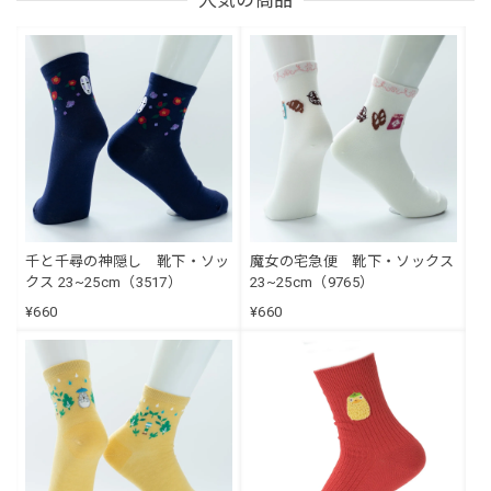
千と千尋の神隠し 靴下・ソッ
魔女の宅急便 靴下・ソックス
クス 23~25cm（3517）
23~25cm（9765）
¥660
¥660