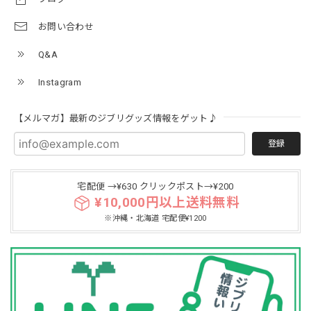
お問い合わせ
Q&A
Instagram
【メルマガ】最新のジブリグッズ情報をゲット♪
登録
宅配便 →¥630 クリックポスト→¥200
¥10,000円以上送料無料
※沖縄・北海道 宅配便¥1200