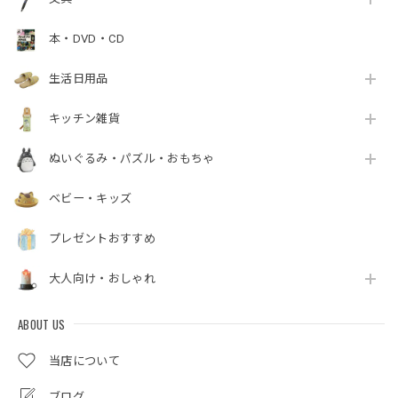
本・DVD・CD
生活日用品
キッチン雑貨
ぬいぐるみ・パズル・おもちゃ
ベビー・キッズ
プレゼントおすすめ
大人向け・おしゃれ
ABOUT US
当店について
ブログ