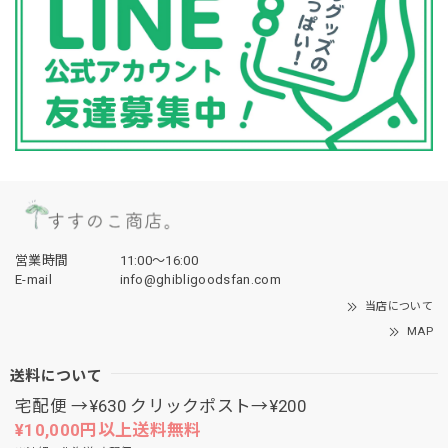
営業時間
11:00〜16:00
E-mail
info@ghibligoodsfan.com
当店について
MAP
送料について
宅配便 →¥630 クリックポスト→¥200
¥10,000円以上送料無料