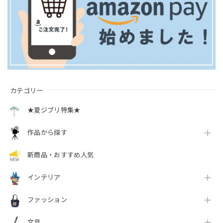
カテゴリー
★夏ジブリ特集★
作品から探す
新商品・おすすめ人気
インテリア
ファッション
文具