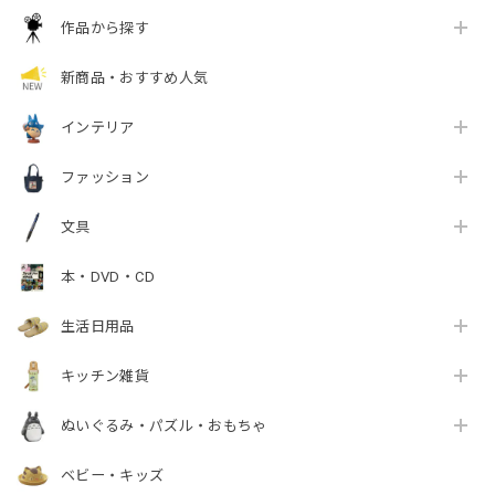
作品から探す
新商品・おすすめ人気
インテリア
ファッション
文具
本・DVD・CD
生活日用品
キッチン雑貨
ぬいぐるみ・パズル・おもちゃ
ベビー・キッズ