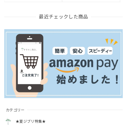
最近チェックした商品
カテゴリー
★夏ジブリ特集★