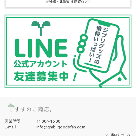
※沖縄・北海道 宅配便¥1200
営業時間
11:00〜16:00
E-mail
info@ghibligoodsfan.com
当店について