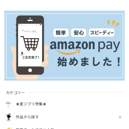
カテゴリー
★夏ジブリ特集★
作品から探す