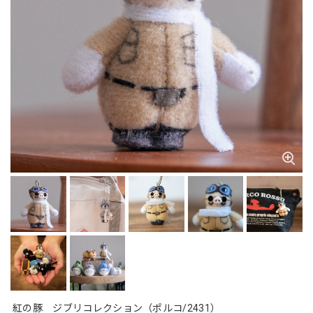
紅の豚 ジブリコレクション（ポルコ/2431）