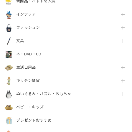
新商品・おすすめ人気
インテリア
ファッション
文具
本・DVD・CD
生活日用品
キッチン雑貨
ぬいぐるみ・パズル・おもちゃ
ベビー・キッズ
プレゼントおすすめ