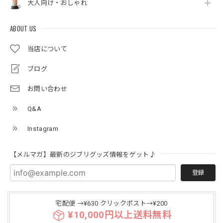
大人向け・おしゃれ
ABOUT US
当店について
ブログ
お問い合わせ
Q&A
Instagram
【メルマガ】最新のジブリグッズ情報をゲット♪
登録
宅配便 →¥630 クリックポスト→¥200
¥10,000円以上送料無料