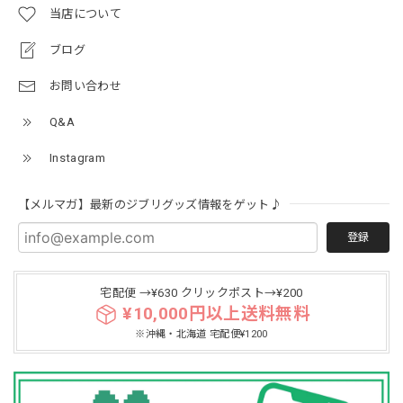
当店について
ブログ
お問い合わせ
Q&A
Instagram
【メルマガ】最新のジブリグッズ情報をゲット♪
登録
宅配便 →¥630 クリックポスト→¥200
¥10,000円以上送料無料
※沖縄・北海道 宅配便¥1200