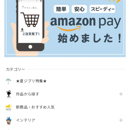
カテゴリー
★夏ジブリ特集★
作品から探す
新商品・おすすめ人気
インテリア