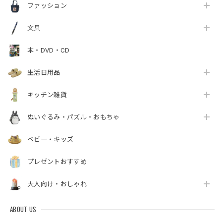
ファッション
文具
本・DVD・CD
生活日用品
キッチン雑貨
ぬいぐるみ・パズル・おもちゃ
ベビー・キッズ
プレゼントおすすめ
大人向け・おしゃれ
ABOUT US