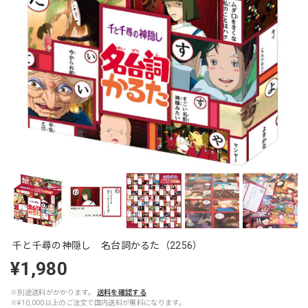
千と千尋の神隠し 名台詞かるた（2256）
¥1,980
※別途送料がかかります。
送料を確認する
※¥10,000以上のご注文で国内送料が無料になります。