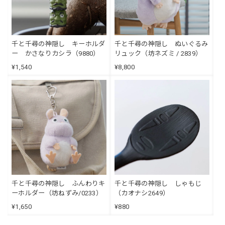
千と千尋の神隠し キーホルダ
千と千尋の神隠し ぬいぐるみ
ー かさなりカシラ（9880）
リュック（坊ネズミ / 2839）
¥1,540
¥8,800
千と千尋の神隠し ふんわりキ
千と千尋の神隠し しゃもじ
ーホルダー（坊ねずみ/0233）
（カオナシ2649）
¥1,650
¥880