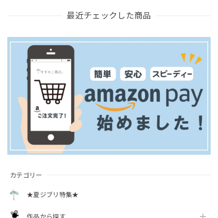
最近チェックした商品
カテゴリー
★夏ジブリ特集★
作品から探す