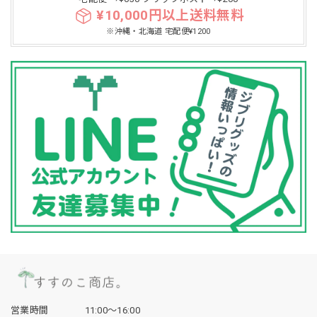
¥10,000円以上送料無料
※沖縄・北海道 宅配便¥1200
営業時間
11:00〜16:00