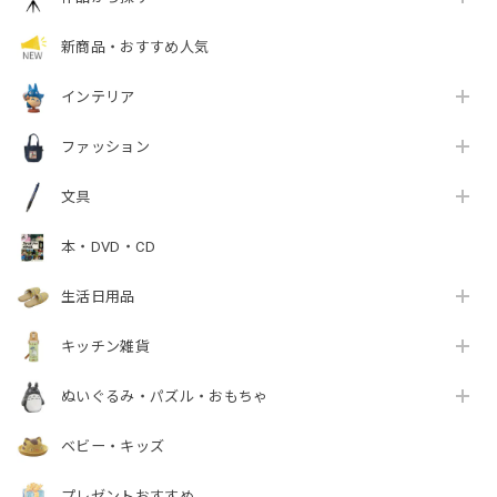
新商品・おすすめ人気
インテリア
ファッション
文具
本・DVD・CD
生活日用品
キッチン雑貨
ぬいぐるみ・パズル・おもちゃ
ベビー・キッズ
プレゼントおすすめ