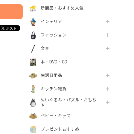
新商品・おすすめ人気
インテリア
ファッション
文具
本・DVD・CD
生活日用品
キッチン雑貨
ぬいぐるみ・パズル・おもち
ゃ
ベビー・キッズ
プレゼントおすすめ