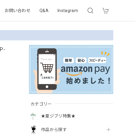
お問い合わせ
Q&A
Instagram
P-
カテゴリー
★夏ジブリ特集★
作品から探す