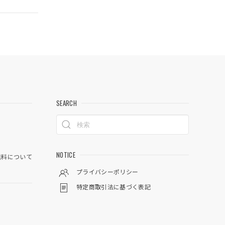
SEARCH
NOTICE
料について
プライバシーポリシー
特定商取引法に基づく表記