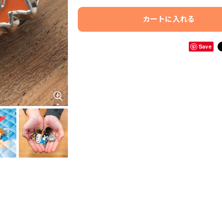
カートに入れる
Save