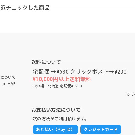
最近チェックした商品
送料について
宅配便 →¥630 クリックポスト→¥200
について
¥10,000円以上送料無料
MAP
※沖縄・北海道 宅配便¥1200
送
お支払い方法について
次の方法がご利用頂けます。
あと払い（Pay ID）
クレジットカード