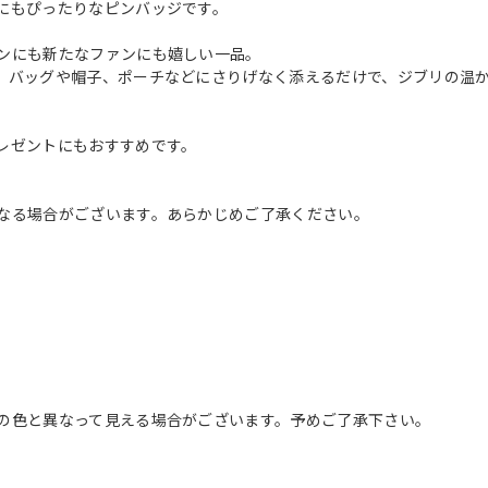
にもぴったりなピンバッジです。
ンにも新たなファンにも嬉しい一品。
、バッグや帽子、ポーチなどにさりげなく添えるだけで、ジブリの温
レゼントにもおすすめです。
なる場合がございます。あらかじめご了承ください。
の色と異なって見える場合がございます。予めご了承下さい。