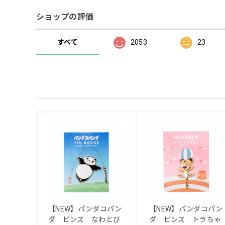
ショップの評価
すべて
2053
23
【NEW】パンダコパン
【NEW】パンダコパン
ダ ピンズ なわとび
ダ ピンズ トラちゃ