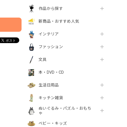
作品から探す
新商品・おすすめ人気
インテリア
ファッション
文具
本・DVD・CD
生活日用品
キッチン雑貨
ぬいぐるみ・パズル・おもち
ゃ
ベビー・キッズ