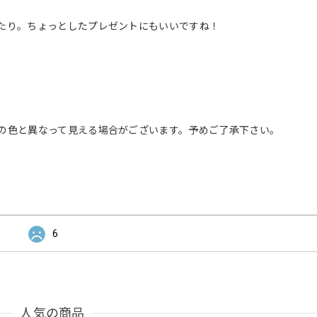
たり。ちょっとしたプレゼントにもいいですね！
の色と異なって見える場合がございます。予めご了承下さい。
6
人気の商品