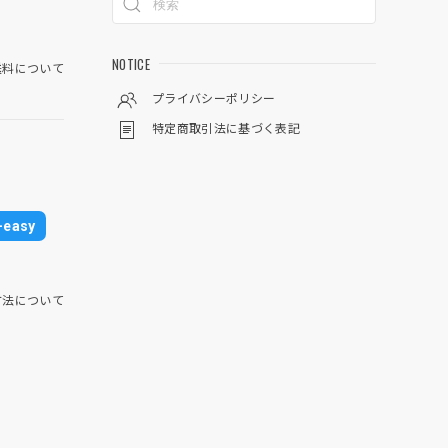
NOTICE
料について
プライバシーポリシー
特定商取引法に基づく表記
easy
方法について