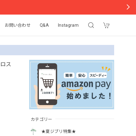
お問い合わせ
Q&A
Instagram
クロス
カテゴリー
★夏ジブリ特集★