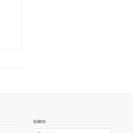
SEARCH