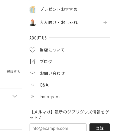
プレゼントおすすめ
大人向け・おしゃれ
ABOUT US
当店について
ブログ
通報する
お問い合わせ
Q&A
Instagram
【メルマガ】最新のジブリグッズ情報をゲ
ット♪
登録