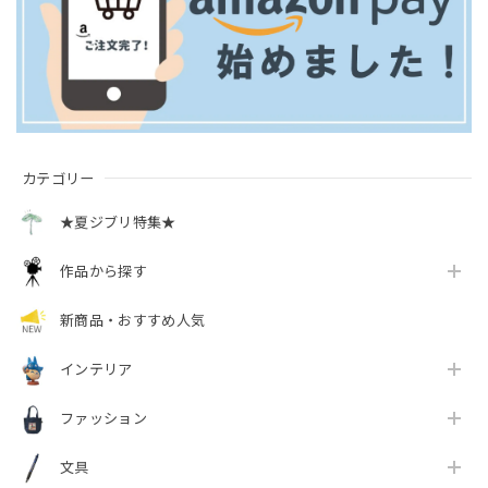
カテゴリー
★夏ジブリ特集★
作品から探す
新商品・おすすめ人気
インテリア
ファッション
文具