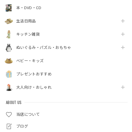
本・DVD・CD
生活日用品
キッチン雑貨
ぬいぐるみ・パズル・おもちゃ
ベビー・キッズ
プレゼントおすすめ
大人向け・おしゃれ
ABOUT US
当店について
ブログ