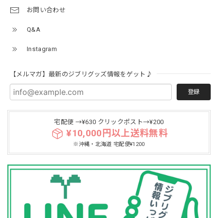
お問い合わせ
Q&A
Instagram
【メルマガ】最新のジブリグッズ情報をゲット♪
登録
宅配便 →¥630 クリックポスト→¥200
¥10,000円以上送料無料
※沖縄・北海道 宅配便¥1200