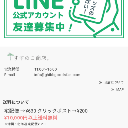
営業時間
11:00〜16:00
E-mail
info@ghibligoodsfan.com
当店について
MAP
送料について
宅配便 →¥630 クリックポスト→¥200
¥10,000円以上送料無料
※沖縄・北海道 宅配便¥1200