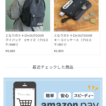
となりのトトロ×OUTDOOR
となりのトトロ×OUTDOOR
デイパック Sサイズ（クロス
キーコインケース（クロス
ケ/8481）
ケ/8511）
¥9,680
¥3,850
最近チェックした商品