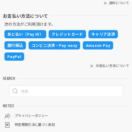
送料について
お支払い方法について
次の方法がご利用頂けます。
あと払い（Pay ID）
クレジットカード
キャリア決済
銀行振込
コンビニ決済・Pay-easy
Amazon Pay
PayPal
お支払い方法について
SEARCH
NOTICE
プライバシーポリシー
特定商取引法に基づく表記