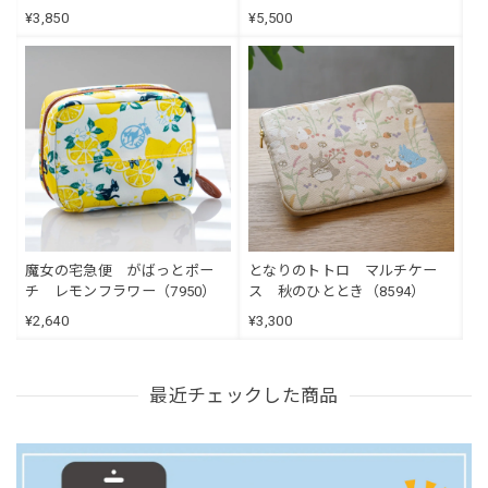
¥3,850
¥5,500
魔女の宅急便 がばっとポー
となりのトトロ マルチケー
チ レモンフラワー（7950）
ス 秋のひととき（8594）
¥2,640
¥3,300
最近チェックした商品