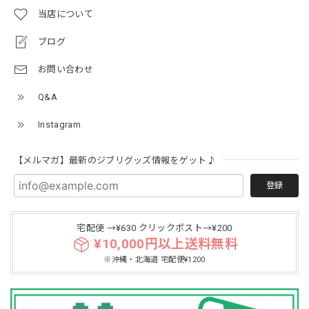
当店について
ブログ
お問い合わせ
Q&A
Instagram
【メルマガ】最新のジブリグッズ情報をゲット♪
登録
宅配便 →¥630 クリックポスト→¥200
¥10,000円以上送料無料
※沖縄・北海道 宅配便¥1200