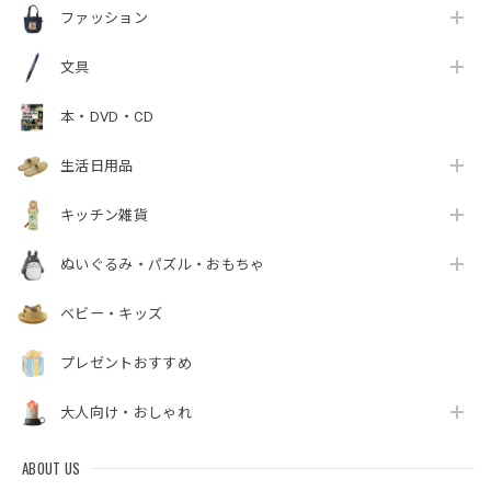
ファッション
文具
本・DVD・CD
生活日用品
キッチン雑貨
ぬいぐるみ・パズル・おもちゃ
ベビー・キッズ
プレゼントおすすめ
大人向け・おしゃれ
ABOUT US