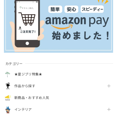
カテゴリー
★夏ジブリ特集★
作品から探す
新商品・おすすめ人気
インテリア