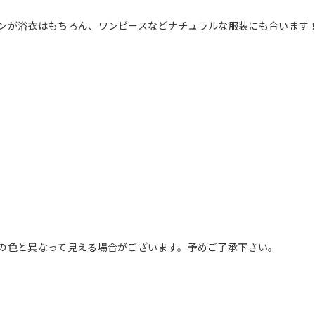
ンが浴衣はもちろん、ワンピースなどナチュラルな服装にも合います
の色と異なって見える場合がございます。予めご了承下さい。