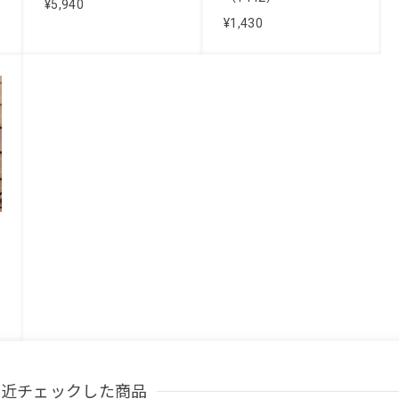
¥5,940
¥1,430
最近チェックした商品