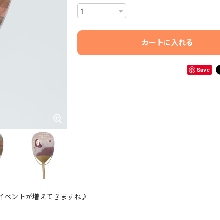
カートに入れる
Save
イベントが増えてきますね♪