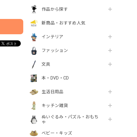
作品から探す
新商品・おすすめ人気
インテリア
ファッション
文具
本・DVD・CD
生活日用品
キッチン雑貨
ぬいぐるみ・パズル・おもち
ゃ
ベビー・キッズ