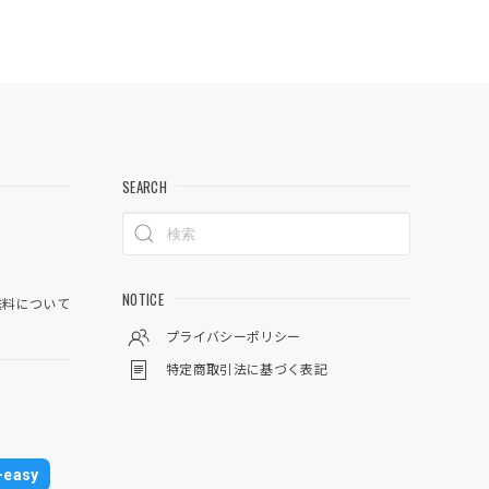
SEARCH
NOTICE
料について
プライバシーポリシー
特定商取引法に基づく表記
easy