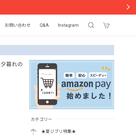
お問い合わせ
Q&A
Instagram
 夕暮れの
カテゴリー
★夏ジブリ特集★