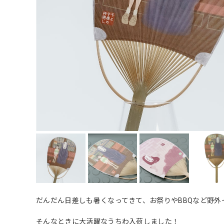
だんだん日差しも暑くなってきて、お祭りやBBQなど野外
そんなときに大活躍なうちわ入荷しました！