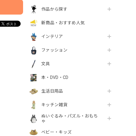
作品から探す
新商品・おすすめ人気
インテリア
ファッション
文具
本・DVD・CD
生活日用品
キッチン雑貨
ぬいぐるみ・パズル・おもち
ゃ
ベビー・キッズ