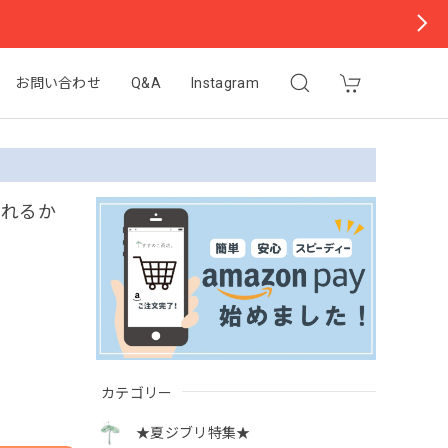
お問い合わせ
Q&A
Instagram
釣れるか
カテゴリー
★夏ジブリ特集★