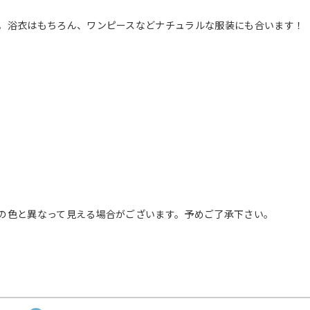
。浴衣はもちろん、ワンピースなどナチュラルな服装にも合います！
の色と異なって見える場合がございます。予めご了承下さい。