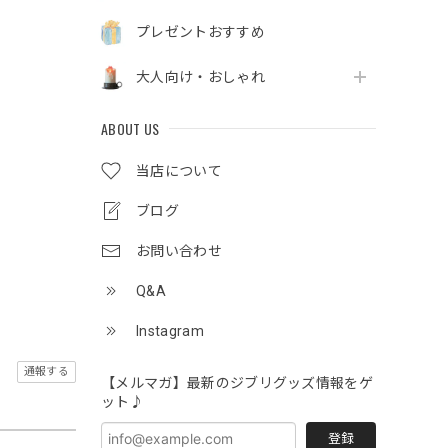
プレゼントおすすめ
大人向け・おしゃれ
ABOUT US
当店について
ブログ
お問い合わせ
Q&A
Instagram
通報する
【メルマガ】最新のジブリグッズ情報をゲ
ット♪
登録