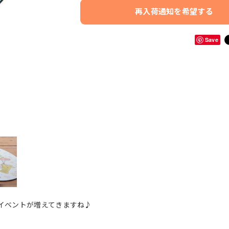
再入荷通知を希望する
Save
イベントが増えてきますね♪