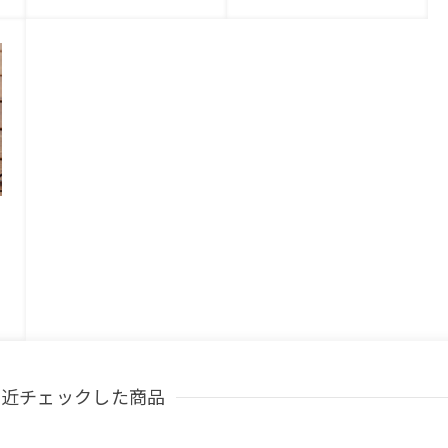
最近チェックした商品