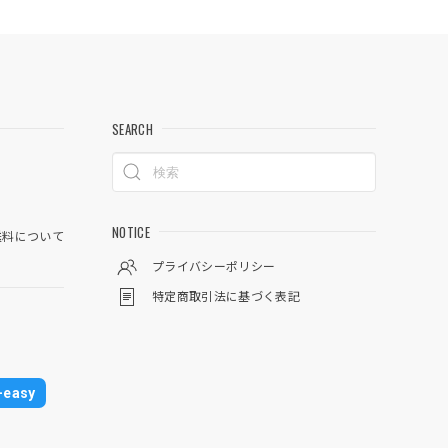
SEARCH
NOTICE
料について
プライバシーポリシー
特定商取引法に基づく表記
easy