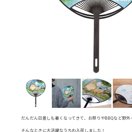
だんだん日差しも暑くなってきて、お祭りやBBQなど野外
そんなときに大活躍なうちわ入荷しました！