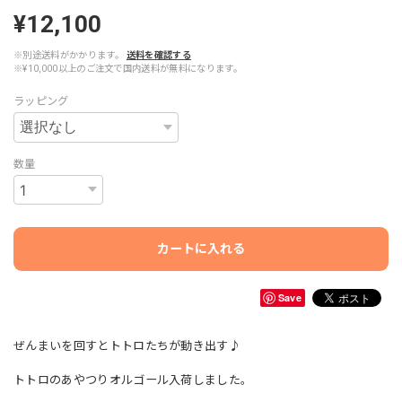
¥12,100
※別途送料がかかります。
送料を確認する
※¥10,000以上のご注文で国内送料が無料になります。
ラッピング
数量
カートに入れる
Save
ぜんまいを回すとトトロたちが動き出す♪
トトロのあやつりオルゴール入荷しました。