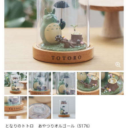
となりのトトロ あやつりオルゴール（5176）