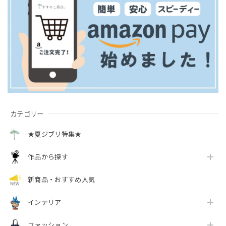
カテゴリー
★夏ジブリ特集★
作品から探す
新商品・おすすめ人気
インテリア
ファッション