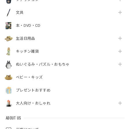
文具
本・DVD・CD
生活日用品
キッチン雑貨
ぬいぐるみ・パズル・おもちゃ
ベビー・キッズ
プレゼントおすすめ
大人向け・おしゃれ
ABOUT US