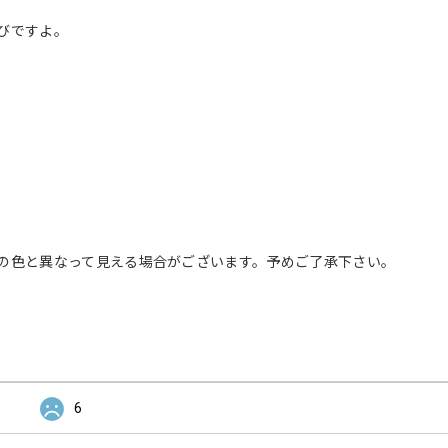
びですよ。
の色と異なって見える場合がございます。予めご了承下さい。
6