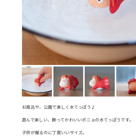
お風呂や、公園で楽しく水てっぽう♪
遊んで楽しい、飾ってかわいいポニョの水てっぽうです。
子供が握るのに丁度いいサイズ。