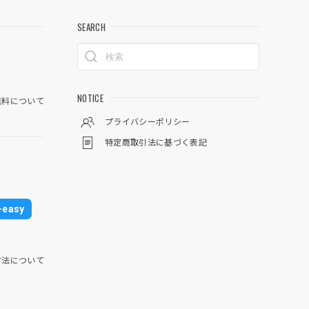
SEARCH
NOTICE
料について
プライバシーポリシー
特定商取引法に基づく表記
easy
方法について