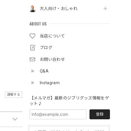
大人向け・おしゃれ
ABOUT US
当店について
ブログ
お問い合わせ
Q&A
Instagram
通報する
【メルマガ】最新のジブリグッズ情報をゲ
ット♪
登録