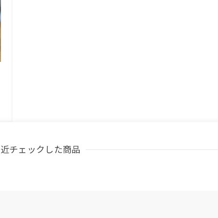
最近チェックした商品