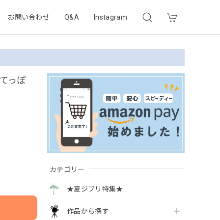
お問い合わせ
Q&A
Instagram
ずてっぽ
カテゴリー
★夏ジブリ特集★
作品から探す