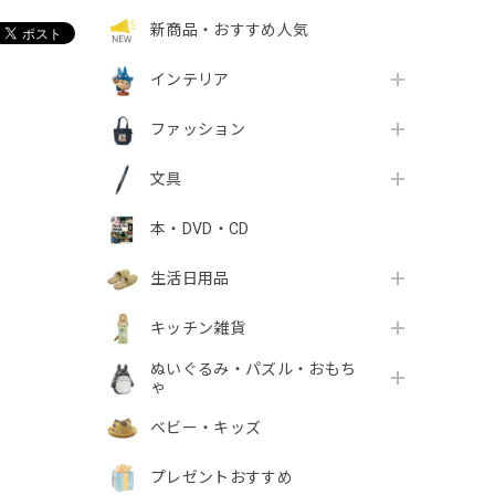
新商品・おすすめ人気
インテリア
ファッション
文具
本・DVD・CD
生活日用品
キッチン雑貨
ぬいぐるみ・パズル・おもち
ゃ
ベビー・キッズ
プレゼントおすすめ