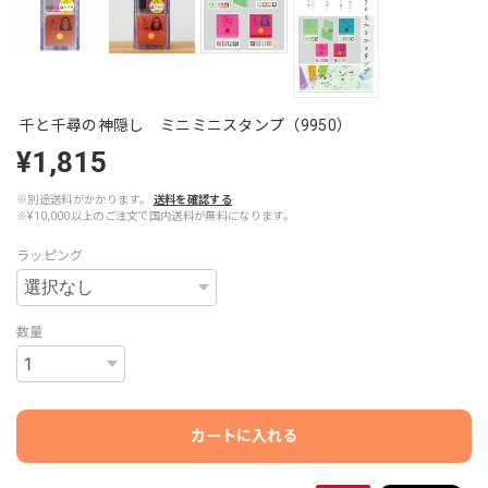
千と千尋の神隠し ミニミニスタンプ（9950）
¥1,815
※別途送料がかかります。
送料を確認する
※¥10,000以上のご注文で国内送料が無料になります。
ラッピング
数量
カートに入れる