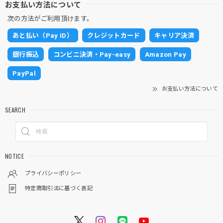
お支払い方法について
次の方法がご利用頂けます。
あと払い（Pay ID）
クレジットカード
キャリア決済
銀行振込
コンビニ決済・Pay-easy
Amazon Pay
PayPal
お支払い方法について
SEARCH
NOTICE
プライバシーポリシー
特定商取引法に基づく表記