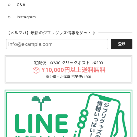
Q&A
Instagram
【メルマガ】最新のジブリグッズ情報をゲット♪
登録
宅配便 →¥630 クリックポスト→¥200
¥10,000円以上送料無料
※沖縄・北海道 宅配便¥1200