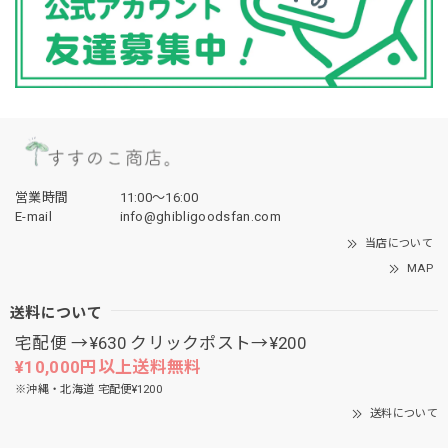
営業時間
11:00〜16:00
E-mail
info@ghibligoodsfan.com
当店について
MAP
送料について
宅配便 →¥630 クリックポスト→¥200
¥10,000円以上送料無料
※沖縄・北海道 宅配便¥1200
送料について