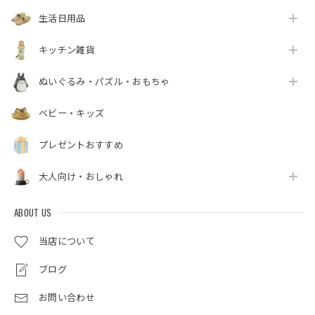
生活日用品
キッチン雑貨
ぬいぐるみ・パズル・おもちゃ
ベビー・キッズ
プレゼントおすすめ
大人向け・おしゃれ
ABOUT US
当店について
ブログ
お問い合わせ