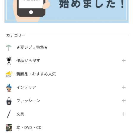
カテゴリー
★夏ジブリ特集★
作品から探す
新商品・おすすめ人気
インテリア
ファッション
文具
本・DVD・CD