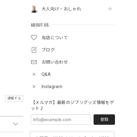
大人向け・おしゃれ
ABOUT US
当店について
ブログ
お問い合わせ
Q&A
Instagram
通報する
【メルマガ】最新のジブリグッズ情報をゲ
ット♪
登録