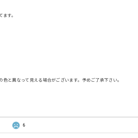
てます。
の色と異なって見える場合がございます。予めご了承下さい。
6