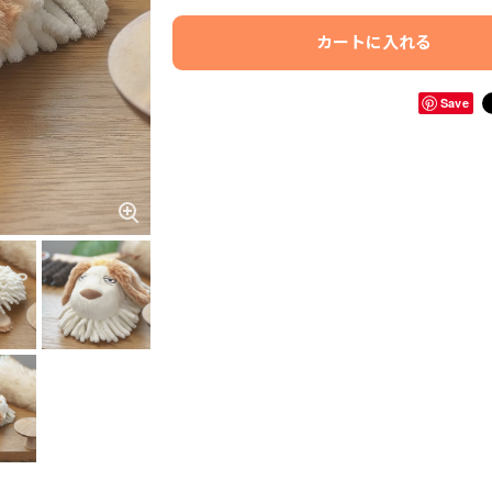
カートに入れる
Save