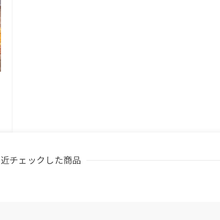
最近チェックした商品