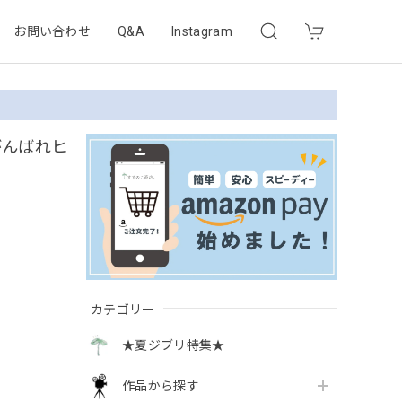
お問い合わせ
Q&A
Instagram
がんばれヒ
カテゴリー
★夏ジブリ特集★
作品から探す