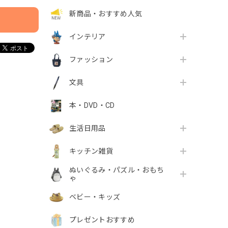
新商品・おすすめ人気
インテリア
ファッション
文具
本・DVD・CD
生活日用品
キッチン雑貨
ぬいぐるみ・パズル・おもち
ゃ
ベビー・キッズ
プレゼントおすすめ