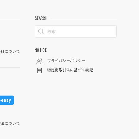
SEARCH
NOTICE
料について
プライバシーポリシー
特定商取引法に基づく表記
easy
方法について