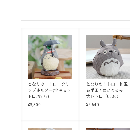
となりのトトロ クリ
となりのトトロ 和風
ップホルダー(傘持ちト
お手玉 / ぬいぐるみ
トロ/9873)
大トトロ（6536）
¥3,300
¥2,640