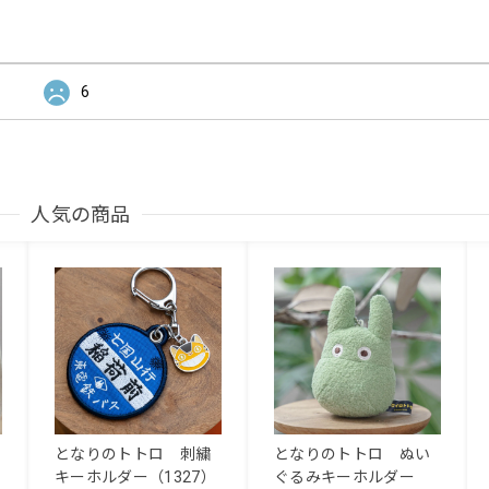
6
人気の商品
となりのトトロ 刺繍
となりのトトロ ぬい
キーホルダー（1327）
ぐるみキーホルダー