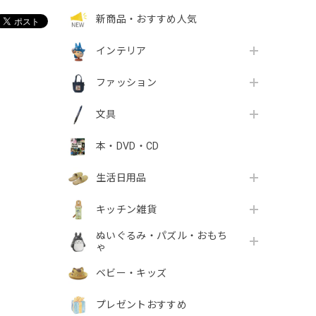
新商品・おすすめ人気
インテリア
ファッション
文具
本・DVD・CD
生活日用品
キッチン雑貨
ぬいぐるみ・パズル・おもち
ゃ
ベビー・キッズ
プレゼントおすすめ