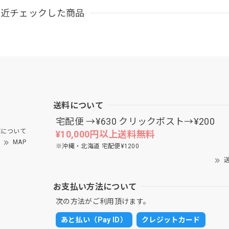
最近チェックした商品
送料について
宅配便 →¥630 クリックポスト→¥200
について
¥10,000円以上送料無料
MAP
※沖縄・北海道 宅配便¥1200
送
お支払い方法について
次の方法がご利用頂けます。
あと払い（Pay ID）
クレジットカード