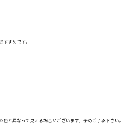
おすすめです。
の色と異なって見える場合がございます。予めご了承下さい。