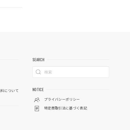
SEARCH
NOTICE
料について
プライバシーポリシー
特定商取引法に基づく表記