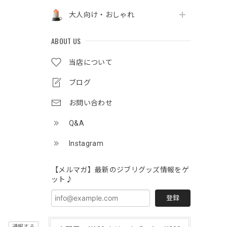
大人向け・おしゃれ
ABOUT US
当店について
ブログ
お問い合わせ
Q&A
Instagram
【メルマガ】最新のジブリグッズ情報をゲ
ット♪
登録
通報する