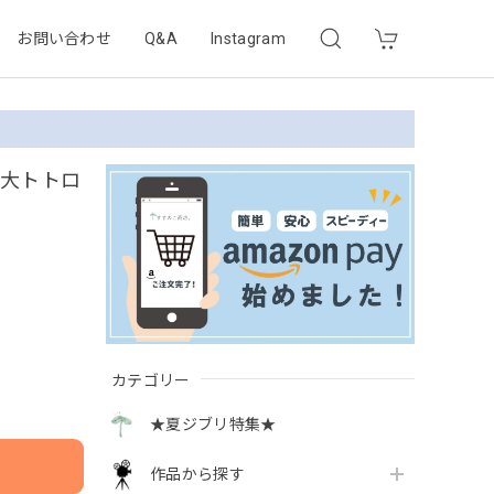
お問い合わせ
Q&A
Instagram
 大トトロ
カテゴリー
★夏ジブリ特集★
作品から探す