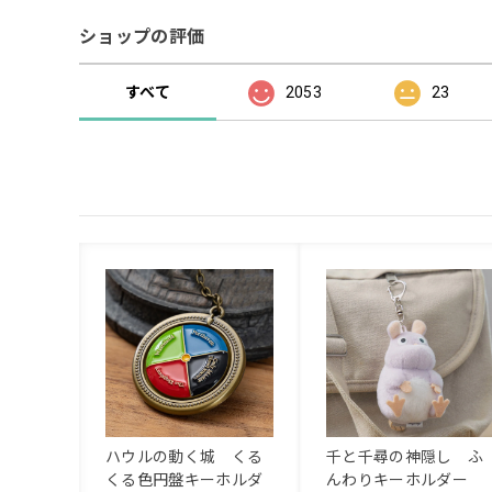
ショップの評価
すべて
2053
23
ハウルの動く城 くる
千と千尋の神隠し ふ
くる色円盤キーホルダ
んわりキーホルダー