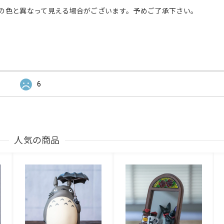
の色と異なって見える場合がございます。予めご了承下さい。
6
人気の商品