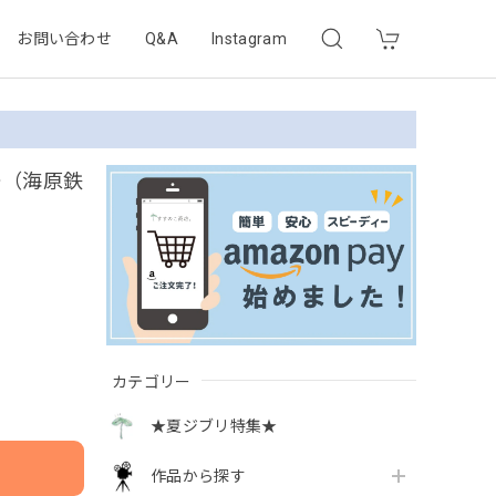
お問い合わせ
Q&A
Instagram
ー（海原鉄
カテゴリー
★夏ジブリ特集★
作品から探す