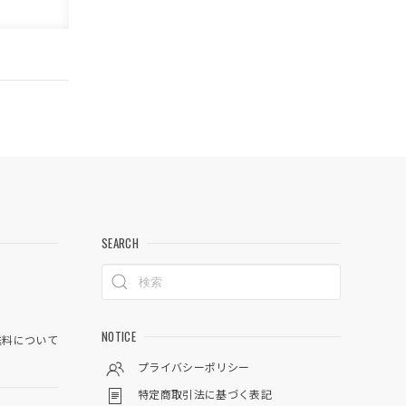
SEARCH
NOTICE
料について
プライバシーポリシー
特定商取引法に基づく表記