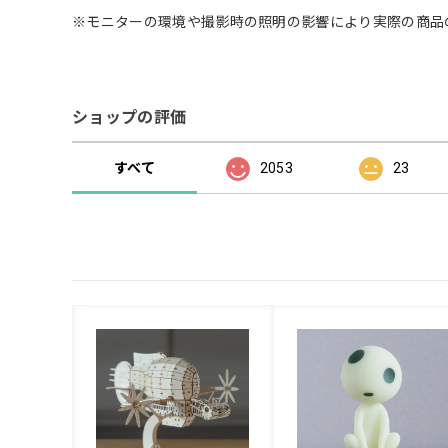
※モニターの環境や撮影時の照明の影響により実際の商品
ショップの評価
すべて
2053
23