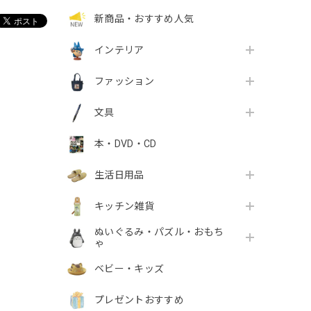
新商品・おすすめ人気
インテリア
ファッション
文具
本・DVD・CD
生活日用品
キッチン雑貨
ぬいぐるみ・パズル・おもち
ゃ
ベビー・キッズ
プレゼントおすすめ