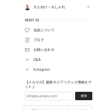
大人向け・おしゃれ
ABOUT US
当店について
ブログ
お問い合わせ
Q&A
Instagram
【メルマガ】最新のジブリグッズ情報をゲ
ット♪
登録