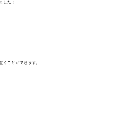
ました！
置くことができます。