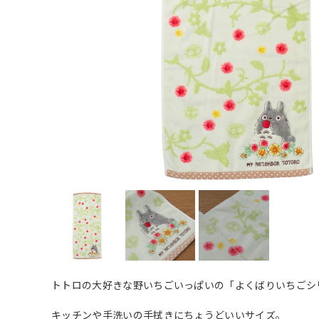
トトロの大好きな野いちごいっぱいの「よくばりいちごシ
キッチンや手洗いの手拭きにちょうどいいサイズ。