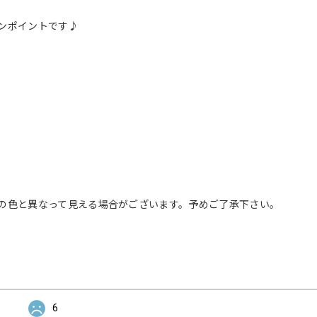
ンポイントです♪
の色と異なって見える場合がございます。予めご了承下さい。
6