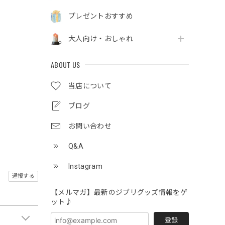
プレゼントおすすめ
大人向け・おしゃれ
ABOUT US
当店について
ブログ
お問い合わせ
Q&A
Instagram
通報する
【メルマガ】最新のジブリグッズ情報をゲ
ット♪
登録