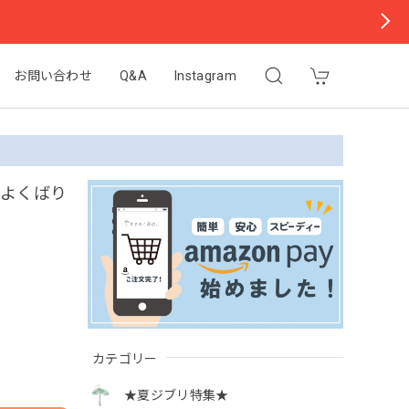
お問い合わせ
Q&A
Instagram
（よくばり
カテゴリー
★夏ジブリ特集★