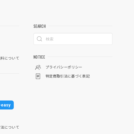
SEARCH
NOTICE
料について
プライバシーポリシー
特定商取引法に基づく表記
easy
方法について