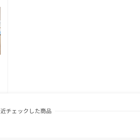
最近チェックした商品