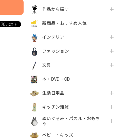
作品から探す
新商品・おすすめ人気
インテリア
ファッション
文具
本・DVD・CD
生活日用品
キッチン雑貨
ぬいぐるみ・パズル・おもち
ゃ
ベビー・キッズ