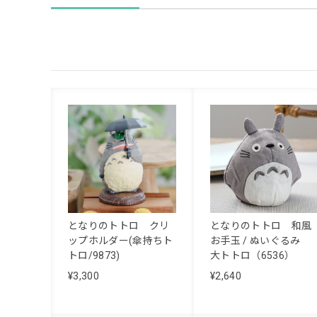
となりのトトロ クリ
となりのトトロ 和風
ップホルダー(傘持ちト
お手玉 / ぬいぐるみ
トロ/9873)
大トトロ（6536）
¥3,300
¥2,640