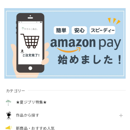
カテゴリー
★夏ジブリ特集★
作品から探す
新商品・おすすめ人気