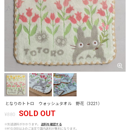
となりのトトロ ウォッシュタオル 野花（3221）
SOLD OUT
¥880
※別途送料がかかります。
送料を確認する
※¥10,000以上のご注文で国内送料が無料になります。