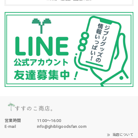
営業時間
11:00〜16:00
E-mail
info@ghibligoodsfan.com
当店について