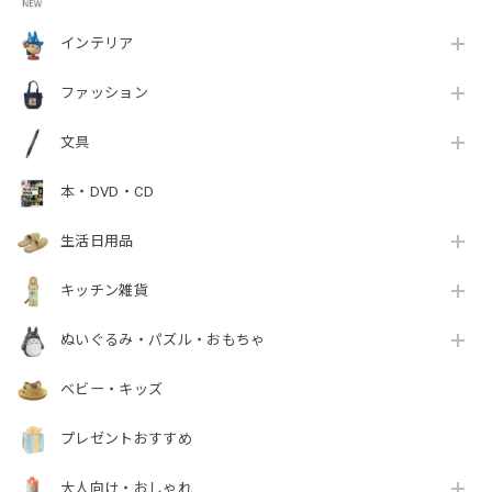
インテリア
ファッション
文具
本・DVD・CD
生活日用品
キッチン雑貨
ぬいぐるみ・パズル・おもちゃ
ベビー・キッズ
プレゼントおすすめ
大人向け・おしゃれ