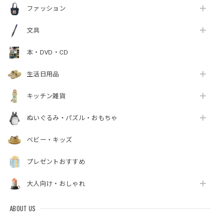
ファッション
文具
本・DVD・CD
生活日用品
キッチン雑貨
ぬいぐるみ・パズル・おもちゃ
ベビー・キッズ
プレゼントおすすめ
大人向け・おしゃれ
ABOUT US