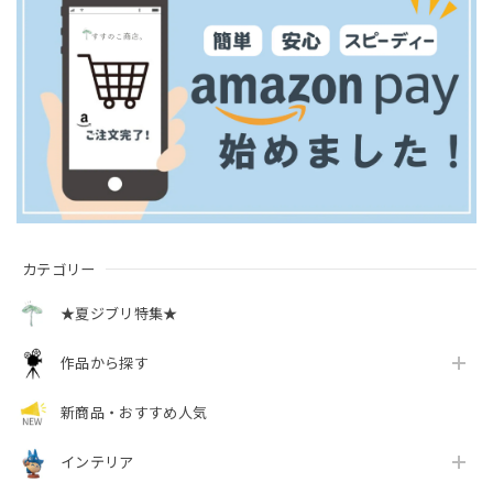
カテゴリー
★夏ジブリ特集★
作品から探す
新商品・おすすめ人気
インテリア