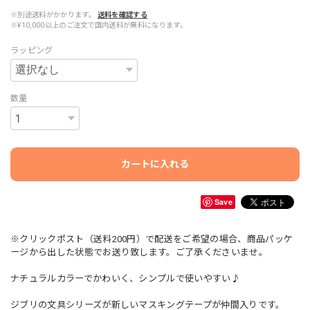
※別途送料がかかります。
送料を確認する
※¥10,000以上のご注文で国内送料が無料になります。
ラッピング
数量
カートに入れる
Save
※クリックポスト（送料200円）で配送をご希望の場合、商品パッケ
ージから出した状態でお送り致します。ご了承くださいませ。
ナチュラルカラーでかわいく、シンプルで使いやすい♪
ジブリの文具シリーズが新しいマスキングテープが仲間入りです。