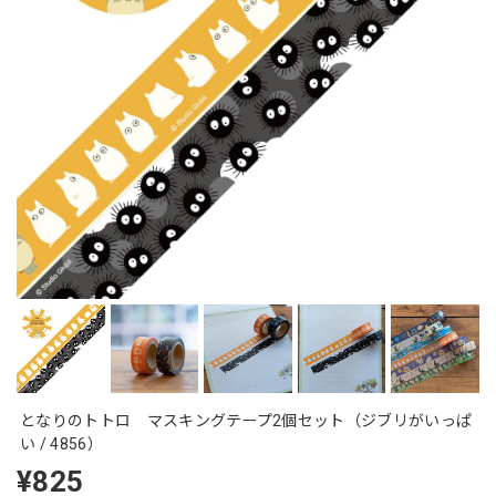
となりのトトロ マスキングテープ2個セット（ジブリがいっぱ
い / 4856）
¥825