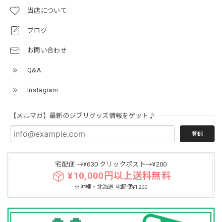
当店について
ブログ
お問い合わせ
Q&A
Instagram
【メルマガ】最新のジブリグッズ情報をゲット♪
登録
宅配便 →¥630 クリックポスト→¥200
¥10,000円以上送料無料
※沖縄・北海道 宅配便¥1200