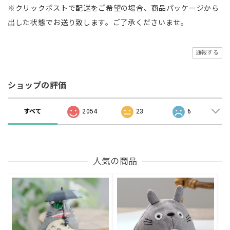
※クリックポストで配送をご希望の場合、商品パッケージから
出した状態でお送り致します。ご了承くださいませ。
通報する
ショップの評価
すべて
2054
23
6
人気の商品