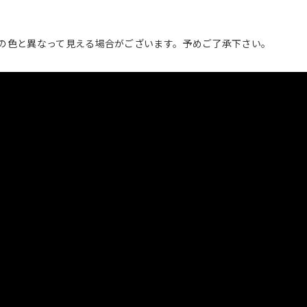
の色と異なって見える場合がございます。予めご了承下さい。