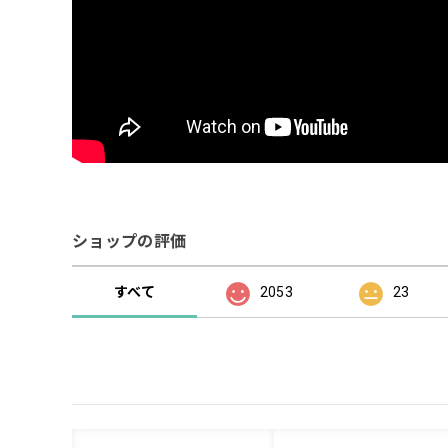
ショップの評価
すべて
2053
23