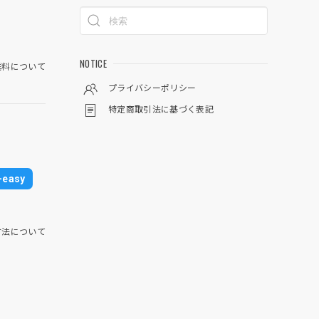
NOTICE
料について
プライバシーポリシー
特定商取引法に基づく表記
easy
方法について