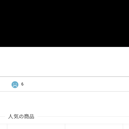
6
人気の商品