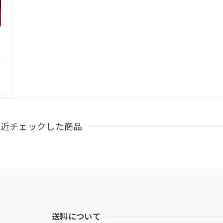
完
最近チェックした商品
送料について