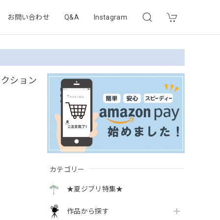
お問い合わせ
Q&A
Instagram
レクション
カテゴリー
★夏ジブリ特集★
作品から探す