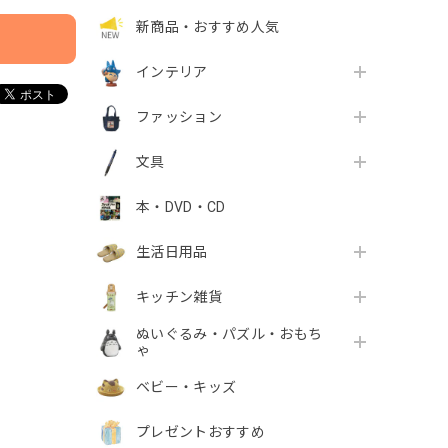
新商品・おすすめ人気
インテリア
ファッション
文具
本・DVD・CD
生活日用品
キッチン雑貨
ぬいぐるみ・パズル・おもち
ゃ
ベビー・キッズ
プレゼントおすすめ