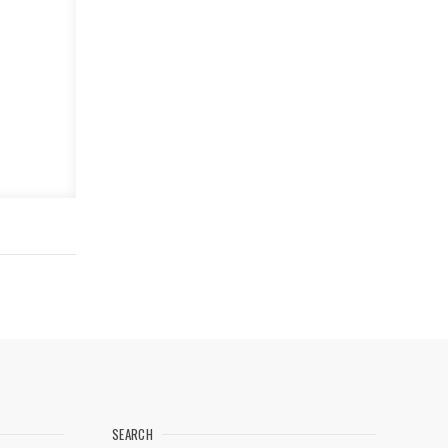
SEARCH