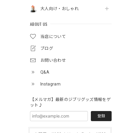
大人向け・おしゃれ
ABOUT US
当店について
ブログ
お問い合わせ
Q&A
Instagram
【メルマガ】最新のジブリグッズ情報をゲ
ット♪
登録