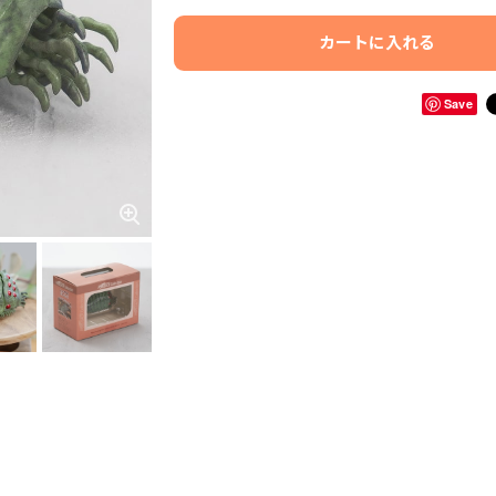
カートに入れる
Save