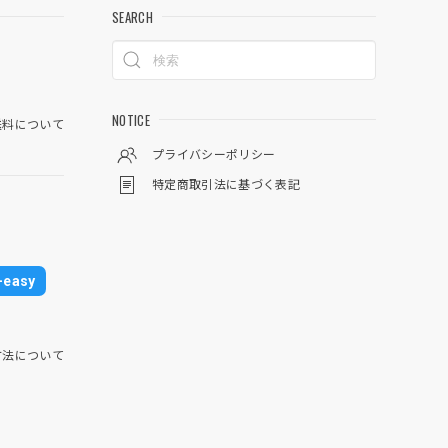
SEARCH
NOTICE
料について
プライバシーポリシー
特定商取引法に基づく表記
easy
方法について