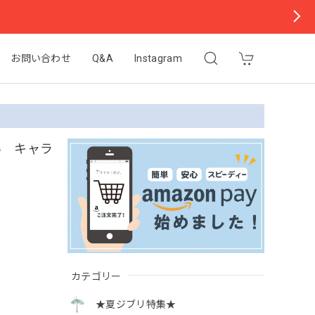
お問い合わせ
Q&A
Instagram
い キャラ
カテゴリー
★夏ジブリ特集★