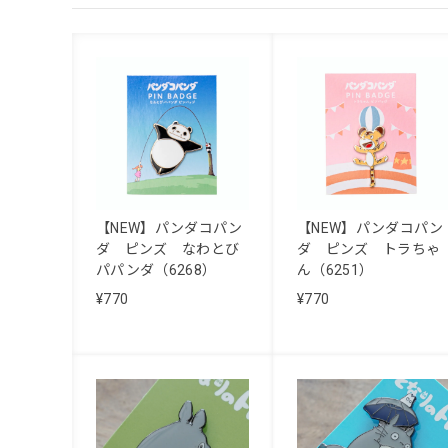
【NEW】パンダコパン
【NEW】パンダコパン
ダ ピンズ なわとび
ダ ピンズ トラちゃ
パパンダ（6268）
ん（6251）
¥770
¥770