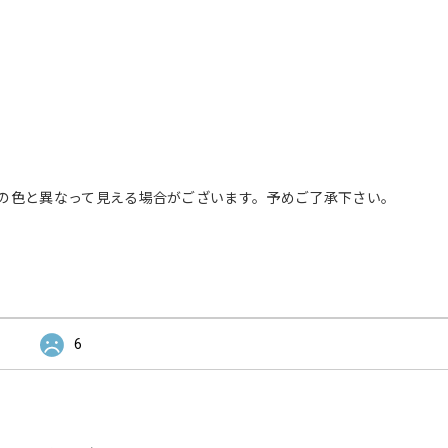
の色と異なって見える場合がございます。予めご了承下さい。
6