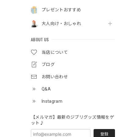
プレゼントおすすめ
大人向け・おしゃれ
ABOUT US
当店について
ブログ
お問い合わせ
Q&A
Instagram
【メルマガ】最新のジブリグッズ情報をゲ
ット♪
登録