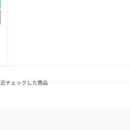
最近チェックした商品