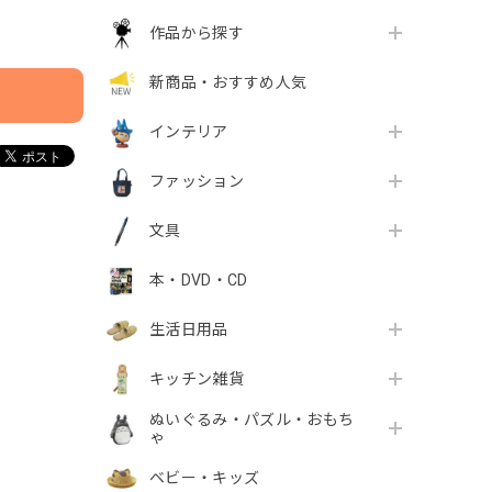
作品から探す
新商品・おすすめ人気
インテリア
ファッション
文具
本・DVD・CD
生活日用品
キッチン雑貨
ぬいぐるみ・パズル・おもち
ゃ
ベビー・キッズ