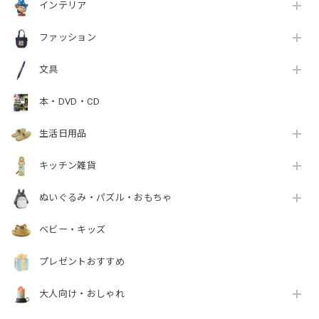
インテリア
ファッション
文具
本・DVD・CD
生活日用品
キッチン雑貨
ぬいぐるみ・パズル・おもちゃ
ベビー・キッズ
プレゼントおすすめ
大人向け・おしゃれ