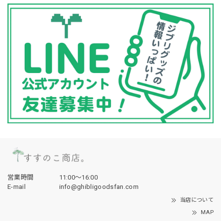
営業時間
11:00〜16:00
E-mail
info@ghibligoodsfan.com
当店について
MAP