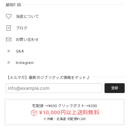
ABOUT US
当店について
ブログ
お問い合わせ
Q&A
Instagram
【メルマガ】最新のジブリグッズ情報をゲット♪
登録
宅配便 →¥630 クリックポスト→¥200
¥10,000円以上送料無料
※沖縄・北海道 宅配便¥1200