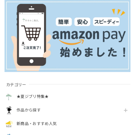
カテゴリー
★夏ジブリ特集★
作品から探す
新商品・おすすめ人気