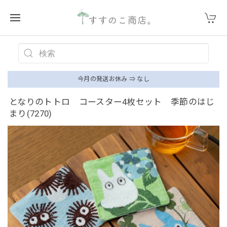
今月の発送お休み ⇒ なし
となりのトトロ コースター4枚セット 季節のはじ
まり(7270)