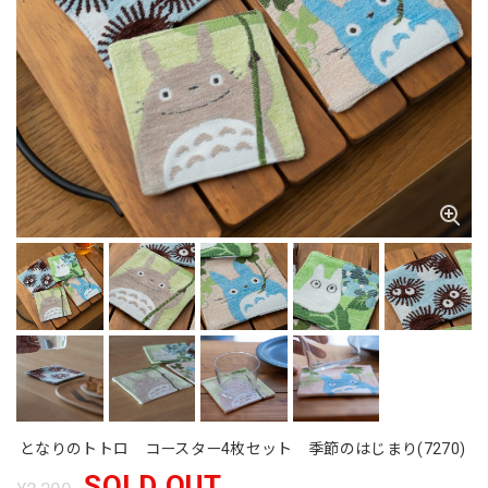
となりのトトロ コースター4枚セット 季節のはじまり(7270)
SOLD OUT