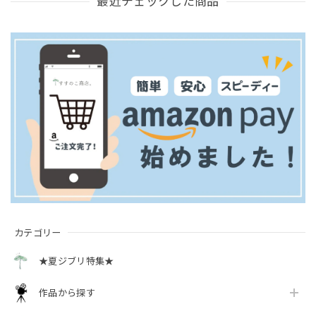
最近チェックした商品
カテゴリー
★夏ジブリ特集★
作品から探す