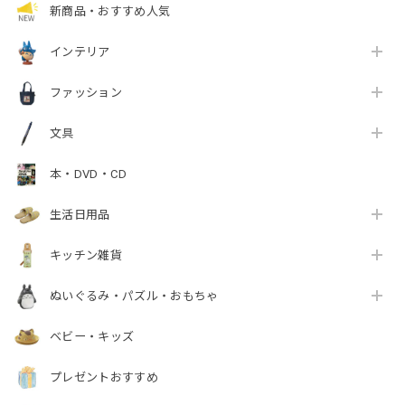
新商品・おすすめ人気
インテリア
ファッション
文具
本・DVD・CD
生活日用品
キッチン雑貨
ぬいぐるみ・パズル・おもちゃ
ベビー・キッズ
プレゼントおすすめ