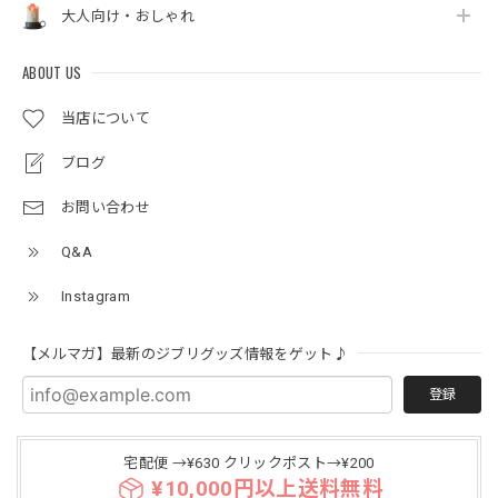
大人向け・おしゃれ
ABOUT US
当店について
ブログ
お問い合わせ
Q&A
Instagram
【メルマガ】最新のジブリグッズ情報をゲット♪
登録
宅配便 →¥630 クリックポスト→¥200
¥10,000円以上送料無料