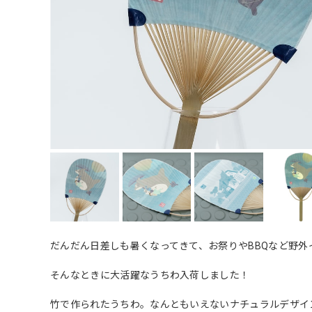
だんだん日差しも暑くなってきて、お祭りやBBQなど野外
そんなときに大活躍なうちわ入荷しました！
竹で作られたうちわ。なんともいえないナチュラルデザイ