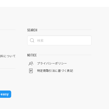
SEARCH
NOTICE
料について
プライバシーポリシー
特定商取引法に基づく表記
easy