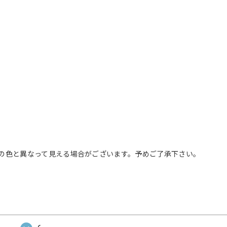
の色と異なって見える場合がございます。予めご了承下さい。