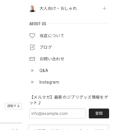
大人向け・おしゃれ
ABOUT US
当店について
ブログ
お問い合わせ
Q&A
Instagram
【メルマガ】最新のジブリグッズ情報をゲ
ット♪
通報する
登録