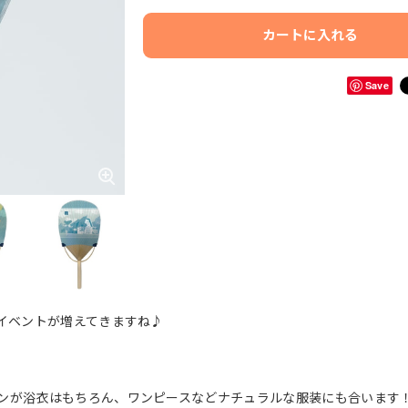
カートに入れる
Save
イベントが増えてきますね♪
ンが浴衣はもちろん、ワンピースなどナチュラルな服装にも合います