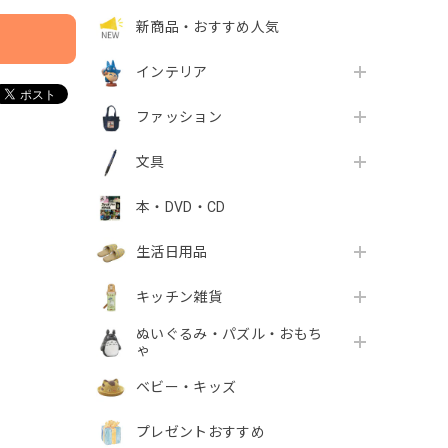
新商品・おすすめ人気
インテリア
ファッション
文具
本・DVD・CD
生活日用品
キッチン雑貨
ぬいぐるみ・パズル・おもち
ゃ
ベビー・キッズ
プレゼントおすすめ
！