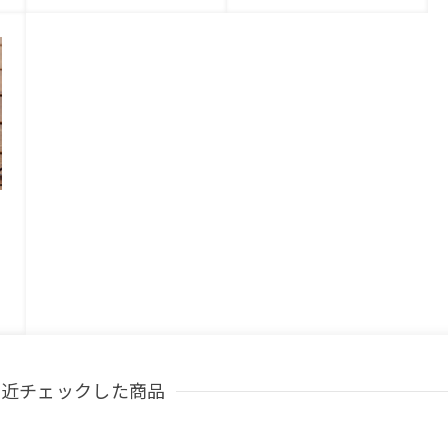
最近チェックした商品