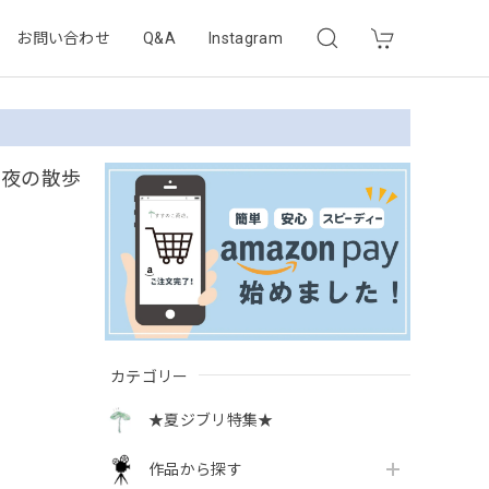
お問い合わせ
Q&A
Instagram
月夜の散歩
カテゴリー
★夏ジブリ特集★
作品から探す