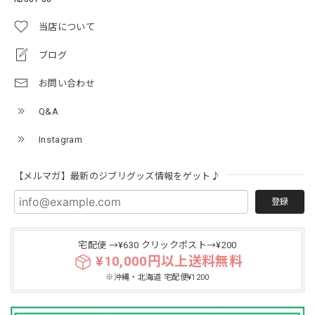
当店について
ブログ
お問い合わせ
Q&A
Instagram
【メルマガ】最新のジブリグッズ情報をゲット♪
登録
宅配便 →¥630 クリックポスト→¥200
¥10,000円以上送料無料
※沖縄・北海道 宅配便¥1200