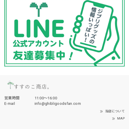
営業時間
11:00〜16:00
E-mail
info@ghibligoodsfan.com
当店について
MAP