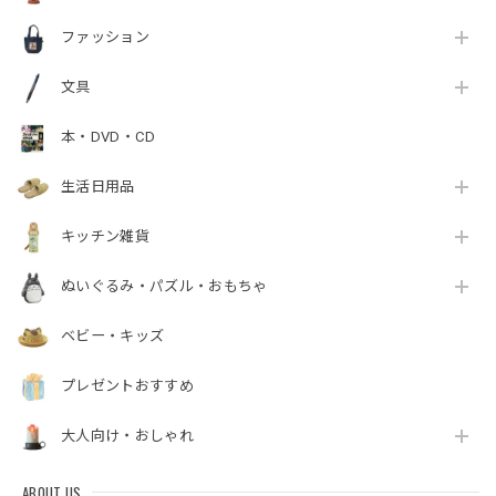
ファッション
文具
本・DVD・CD
生活日用品
キッチン雑貨
ぬいぐるみ・パズル・おもちゃ
ベビー・キッズ
プレゼントおすすめ
大人向け・おしゃれ
ABOUT US