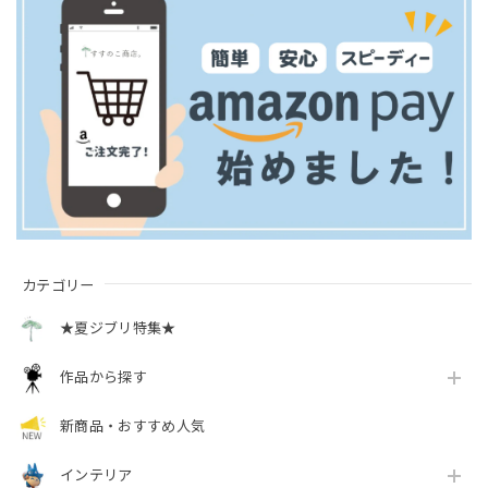
カテゴリー
★夏ジブリ特集★
作品から探す
新商品・おすすめ人気
インテリア