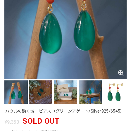
ハウルの動く城 ピアス（グリーンアゲート/Silver925/6545）
SOLD OUT
¥9,350