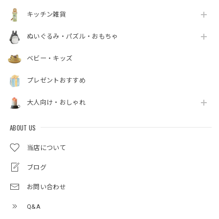
キッチン雑貨
ぬいぐるみ・パズル・おもちゃ
ベビー・キッズ
プレゼントおすすめ
大人向け・おしゃれ
ABOUT US
当店について
ブログ
お問い合わせ
Q&A