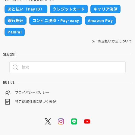
あと払い（Pay ID）
クレジットカード
キャリア決済
銀行振込
コンビニ決済・Pay-easy
Amazon Pay
PayPal
お支払い方法について
SEARCH
NOTICE
プライバシーポリシー
特定商取引法に基づく表記