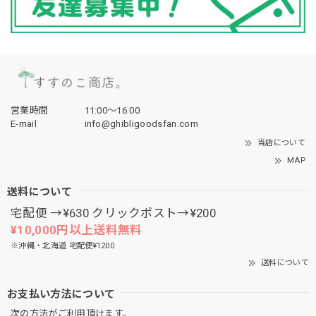
営業時間
11:00〜16:00
E-mail
info@ghibligoodsfan.com
当店について
MAP
送料について
宅配便 →¥630 クリックポスト→¥200
¥10,000円以上送料無料
※沖縄・北海道 宅配便¥1200
送料について
お支払い方法について
次の方法がご利用頂けます。