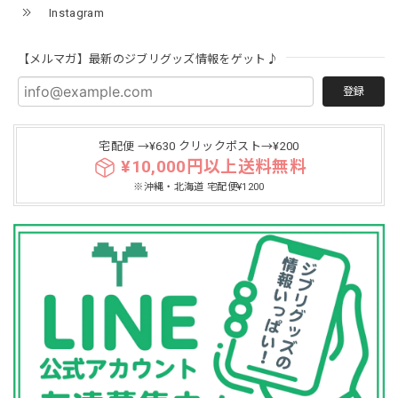
Instagram
【メルマガ】最新のジブリグッズ情報をゲット♪
登録
宅配便 →¥630 クリックポスト→¥200
¥10,000円以上送料無料
※沖縄・北海道 宅配便¥1200