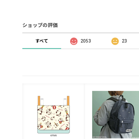
ショップの評価
すべて
2053
23