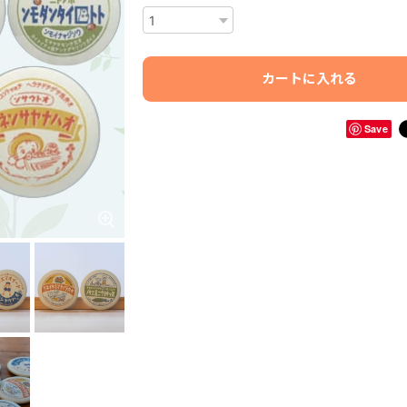
カートに入れる
Save