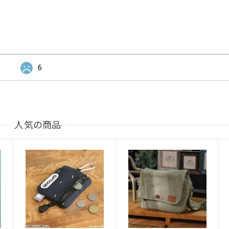
6
人気の商品