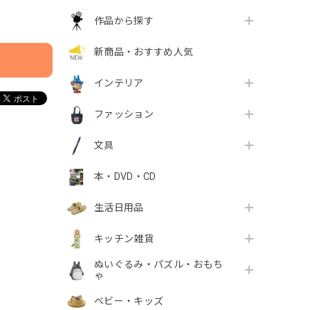
作品から探す
新商品・おすすめ人気
インテリア
ファッション
文具
本・DVD・CD
生活日用品
キッチン雑貨
ぬいぐるみ・パズル・おもち
ゃ
ベビー・キッズ