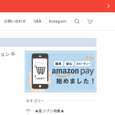
お問い合わせ
Q&A
Instagram
ョン 牛
カテゴリー
★夏ジブリ特集★