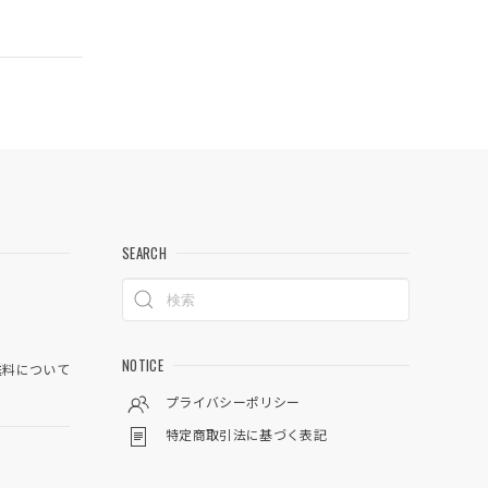
SEARCH
NOTICE
料について
プライバシーポリシー
特定商取引法に基づく表記