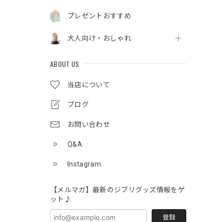
プレゼントおすすめ
大人向け・おしゃれ
ABOUT US
当店について
ブログ
お問い合わせ
Q&A
Instagram
【メルマガ】最新のジブリグッズ情報をゲ
ット♪
登録