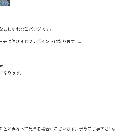
なおしゃれな缶バッジです。
ポーチに付けるとワンポイントになりますよ。
す。
になります。
の色と異なって見える場合がございます。予めご了承下さい。