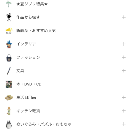
★夏ジブリ特集★
作品から探す
新商品・おすすめ人気
インテリア
ファッション
文具
本・DVD・CD
生活日用品
キッチン雑貨
ぬいぐるみ・パズル・おもちゃ