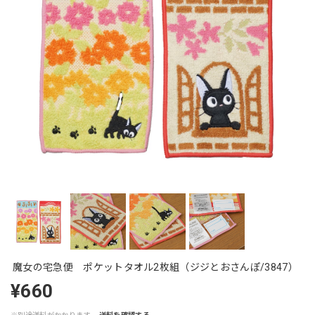
魔女の宅急便 ポケットタオル2枚組（ジジとおさんぽ/3847）
¥660