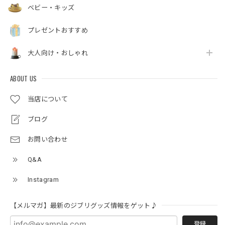
ベビー・キッズ
プレゼントおすすめ
大人向け・おしゃれ
ABOUT US
当店について
ブログ
お問い合わせ
Q&A
Instagram
【メルマガ】最新のジブリグッズ情報をゲット♪
登録