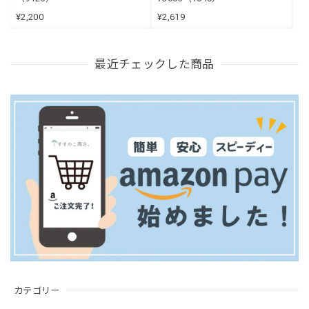
¥2,200
¥2,619
最近チェックした商品
カテゴリー